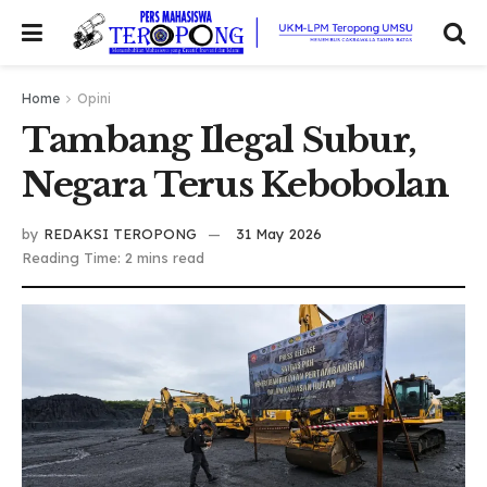
Home
Opini
Tambang Ilegal Subur,
Negara Terus Kebobolan
by
REDAKSI TEROPONG
31 May 2026
Reading Time: 2 mins read