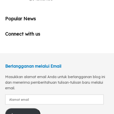
Popular News
Connect with us
Berlangganan melalui Email
Masukkan alamat email Anda untuk berlangganan blog ini
dan menerima pemberitahuan tulisan-tulisan baru melalui
email.
Alamat
email