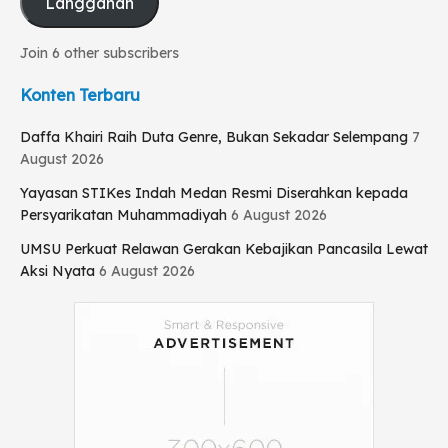
Langganan
Join 6 other subscribers
Konten Terbaru
Daffa Khairi Raih Duta Genre, Bukan Sekadar Selempang
7
August 2026
Yayasan STIKes Indah Medan Resmi Diserahkan kepada
Persyarikatan Muhammadiyah
6 August 2026
UMSU Perkuat Relawan Gerakan Kebajikan Pancasila Lewat
Aksi Nyata
6 August 2026