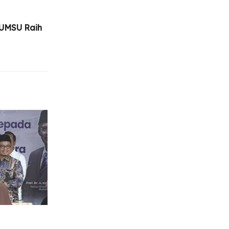
 UMSU Raih