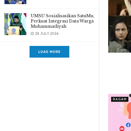
UMSU Sosialisasikan SatuMu,
Perkuat Integrasi Data Warga
Muhammadiyah
28 JULY 2026
LOAD MORE
RAGAM