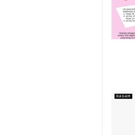
RAGAM