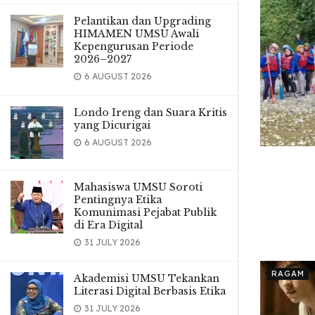
Pelantikan dan Upgrading
HIMAMEN UMSU Awali
Kepengurusan Periode
2026–2027
6 AUGUST 2026
Londo Ireng dan Suara Kritis
yang Dicurigai
6 AUGUST 2026
Mahasiswa UMSU Soroti
Pentingnya Etika
Komunimasi Pejabat Publik
di Era Digital
31 JULY 2026
RAGAM
Akademisi UMSU Tekankan
Literasi Digital Berbasis Etika
31 JULY 2026