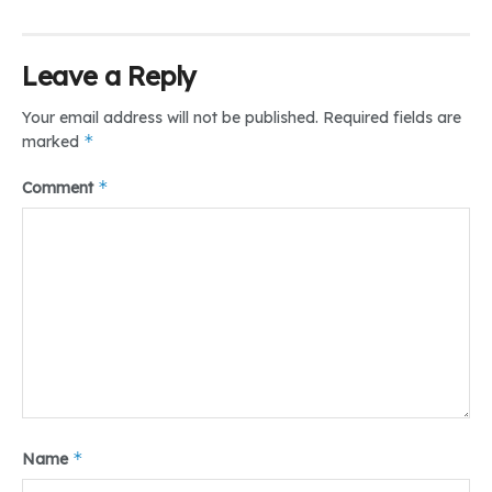
Leave a Reply
Your email address will not be published.
Required fields are
*
marked
*
Comment
*
Name