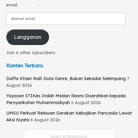
email.
Alamat
email
Langganan
Join 6 other subscribers
Konten Terbaru
Daffa Khairi Raih Duta Genre, Bukan Sekadar Selempang
7
August 2026
Yayasan STIKes Indah Medan Resmi Diserahkan kepada
Persyarikatan Muhammadiyah
6 August 2026
UMSU Perkuat Relawan Gerakan Kebajikan Pancasila Lewat
Aksi Nyata
6 August 2026