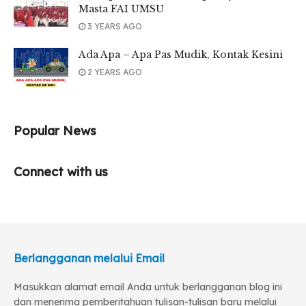
Masta FAI UMSU
3 YEARS AGO
Ada Apa – Apa Pas Mudik, Kontak Kesini
2 YEARS AGO
Popular News
Connect with us
Berlangganan melalui Email
Masukkan alamat email Anda untuk berlangganan blog ini
dan menerima pemberitahuan tulisan-tulisan baru melalui