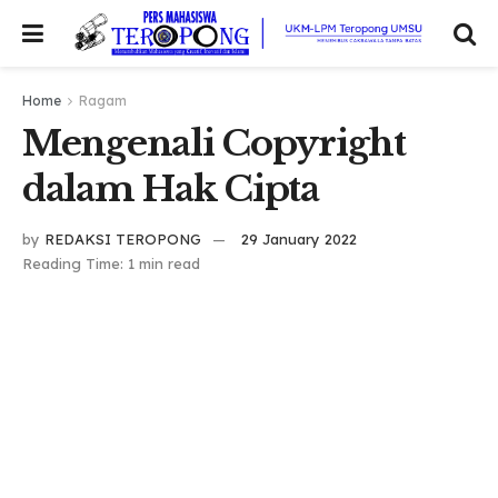
Home
Ragam
Mengenali Copyright
dalam Hak Cipta
by
REDAKSI TEROPONG
29 January 2022
Reading Time: 1 min read