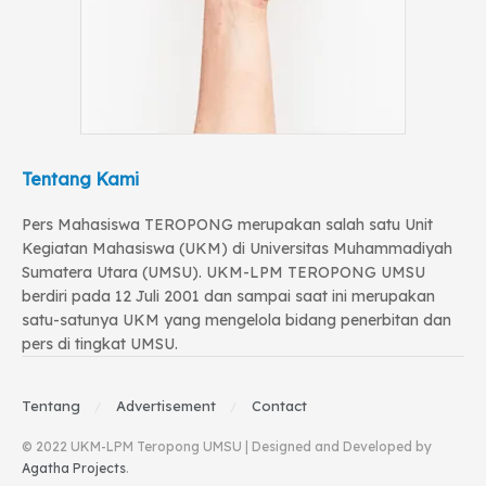
Tentang Kami
Pers Mahasiswa TEROPONG merupakan salah satu Unit
Kegiatan Mahasiswa (UKM) di Universitas Muhammadiyah
Sumatera Utara (UMSU). UKM-LPM TEROPONG UMSU
berdiri pada 12 Juli 2001 dan sampai saat ini merupakan
satu-satunya UKM yang mengelola bidang penerbitan dan
pers di tingkat UMSU.
Tentang
Advertisement
Contact
© 2022 UKM-LPM Teropong UMSU | Designed and Developed by
Agatha Projects
.