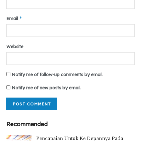
*
Email
Website
Notify me of follow-up comments by email.
Notify me of new posts by email.
Recommended
Pencapaian Untuk Ke Depannya Pada