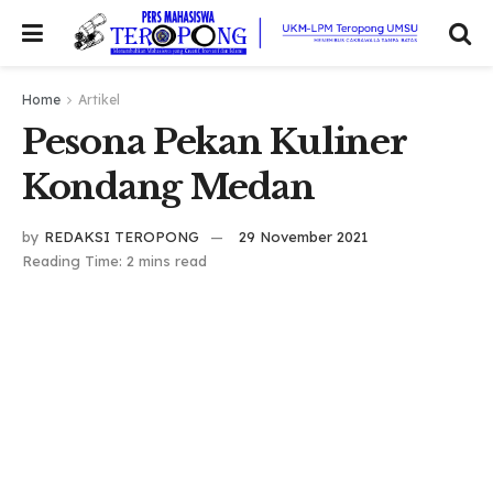
Home
Artikel
Pesona Pekan Kuliner
Kondang Medan
by
REDAKSI TEROPONG
29 November 2021
Reading Time: 2 mins read