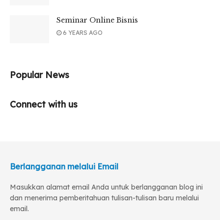
Seminar Online Bisnis
6 YEARS AGO
Popular News
Connect with us
Berlangganan melalui Email
Masukkan alamat email Anda untuk berlangganan blog ini
dan menerima pemberitahuan tulisan-tulisan baru melalui
email.