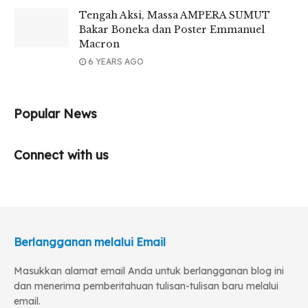
Tengah Aksi, Massa AMPERA SUMUT
Bakar Boneka dan Poster Emmanuel
Macron
6 YEARS AGO
Popular News
Connect with us
Berlangganan melalui Email
Masukkan alamat email Anda untuk berlangganan blog ini
dan menerima pemberitahuan tulisan-tulisan baru melalui
email.