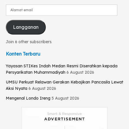
Alamat
email
Langganan
Join 6 other subscribers
Konten Terbaru
Yayasan STIKes Indah Medan Resmi Diserahkan kepada
Persyarikatan Muhammadiyah
6 August 2026
UMSU Perkuat Relawan Gerakan Kebajikan Pancasila Lewat
Aksi Nyata
6 August 2026
Mengenal Londo Ireng
5 August 2026