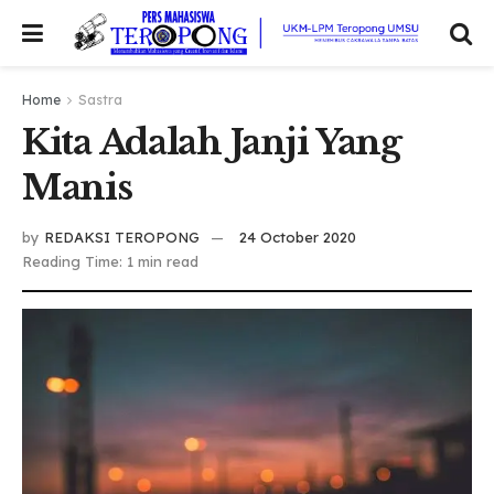
Home
Sastra
Kita Adalah Janji Yang
Manis
by
REDAKSI TEROPONG
24 October 2020
Reading Time: 1 min read