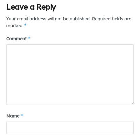
Leave a Reply
Your email address will not be published.
Required fields are
*
marked
*
Comment
*
Name