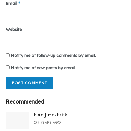
*
Email
Website
Notify me of follow-up comments by email.
Notify me of new posts by email.
Recommended
Foto Jurnalistik
7 YEARS AGO