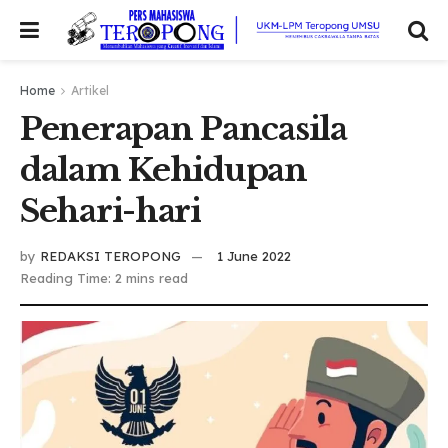
Home
Artikel
Penerapan Pancasila
dalam Kehidupan
Sehari-hari
by
REDAKSI TEROPONG
1 June 2022
Reading Time: 2 mins read