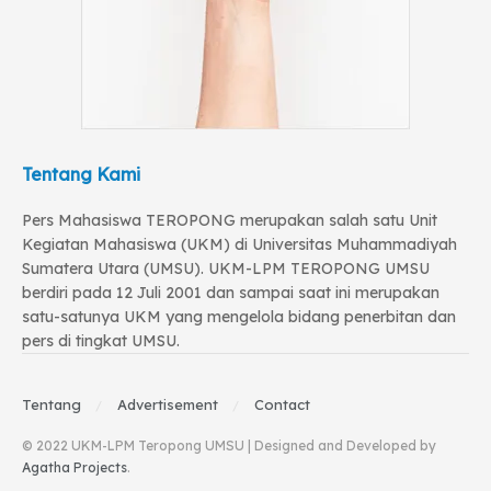
Tentang Kami
Pers Mahasiswa TEROPONG merupakan salah satu Unit
Kegiatan Mahasiswa (UKM) di Universitas Muhammadiyah
Sumatera Utara (UMSU). UKM-LPM TEROPONG UMSU
berdiri pada 12 Juli 2001 dan sampai saat ini merupakan
satu-satunya UKM yang mengelola bidang penerbitan dan
pers di tingkat UMSU.
Tentang
Advertisement
Contact
© 2022 UKM-LPM Teropong UMSU | Designed and Developed by
Agatha Projects
.