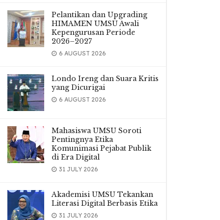
Pelantikan dan Upgrading
HIMAMEN UMSU Awali
Kepengurusan Periode
2026–2027
6 AUGUST 2026
Londo Ireng dan Suara Kritis
yang Dicurigai
6 AUGUST 2026
Mahasiswa UMSU Soroti
Pentingnya Etika
Komunimasi Pejabat Publik
di Era Digital
31 JULY 2026
Akademisi UMSU Tekankan
Literasi Digital Berbasis Etika
31 JULY 2026