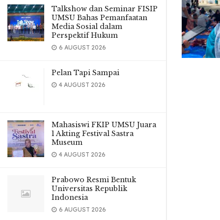
Talkshow dan Seminar FISIP
UMSU Bahas Pemanfaatan
Media Sosial dalam
Perspektif Hukum
6 AUGUST 2026
Pelan Tapi Sampai
4 AUGUST 2026
Mahasiswi FKIP UMSU Juara
1 Akting Festival Sastra
Museum
4 AUGUST 2026
Prabowo Resmi Bentuk
Universitas Republik
Indonesia
6 AUGUST 2026