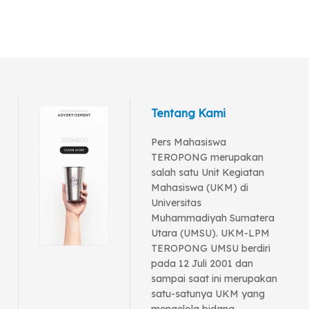
Tentang Kami
Pers Mahasiswa
TEROPONG merupakan
salah satu Unit Kegiatan
Mahasiswa (UKM) di
Universitas
Muhammadiyah Sumatera
Utara (UMSU). UKM-LPM
TEROPONG UMSU berdiri
pada 12 Juli 2001 dan
sampai saat ini merupakan
satu-satunya UKM yang