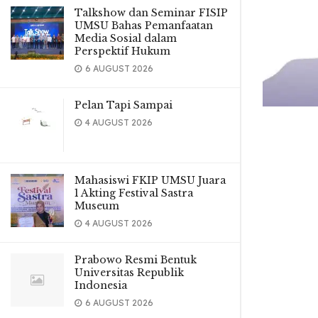
Talkshow dan Seminar FISIP
UMSU Bahas Pemanfaatan
Media Sosial dalam
Perspektif Hukum
6 AUGUST 2026
Pelan Tapi Sampai
4 AUGUST 2026
Mahasiswi FKIP UMSU Juara
1 Akting Festival Sastra
Museum
4 AUGUST 2026
Prabowo Resmi Bentuk
Universitas Republik
Indonesia
6 AUGUST 2026