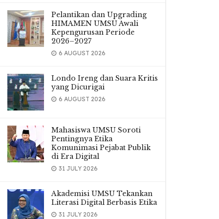
Pelantikan dan Upgrading
HIMAMEN UMSU Awali
Kepengurusan Periode
2026–2027
6 AUGUST 2026
Londo Ireng dan Suara Kritis
yang Dicurigai
6 AUGUST 2026
Mahasiswa UMSU Soroti
Pentingnya Etika
Komunimasi Pejabat Publik
di Era Digital
31 JULY 2026
Akademisi UMSU Tekankan
Literasi Digital Berbasis Etika
31 JULY 2026