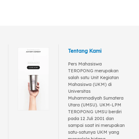
Tentang Kami
Pers Mahasiswa
TEROPONG merupakan
salah satu Unit Kegiatan
Mahasiswa (UKM) di
Universitas
Muhammadiyah Sumatera
Utara (UMSU). UKM-LPM
TEROPONG UMSU berdiri
pada 12 Juli 2001 dan
sampai saat ini merupakan
satu-satunya UKM yang