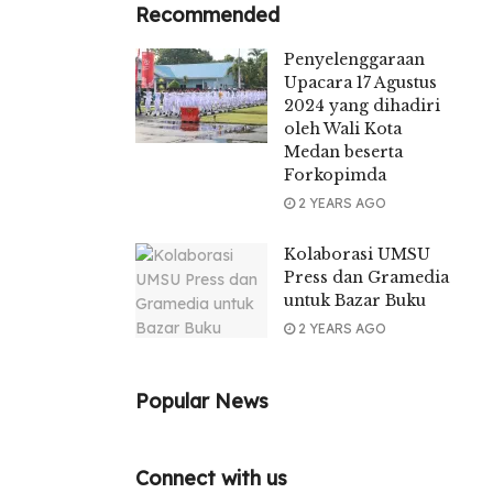
Recommended
Penyelenggaraan
Upacara 17 Agustus
2024 yang dihadiri
oleh Wali Kota
Medan beserta
Forkopimda
2 YEARS AGO
Kolaborasi UMSU
Press dan Gramedia
untuk Bazar Buku
2 YEARS AGO
Popular News
Connect with us