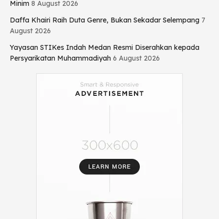
Minim
8 August 2026
Daffa Khairi Raih Duta Genre, Bukan Sekadar Selempang
7
August 2026
Yayasan STIKes Indah Medan Resmi Diserahkan kepada
Persyarikatan Muhammadiyah
6 August 2026