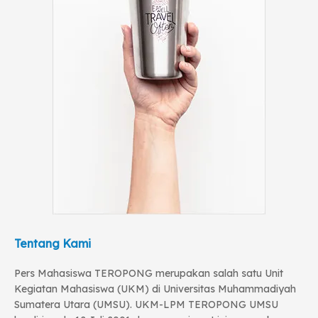
Tentang Kami
Pers Mahasiswa TEROPONG merupakan salah satu Unit
Kegiatan Mahasiswa (UKM) di Universitas Muhammadiyah
Sumatera Utara (UMSU). UKM-LPM TEROPONG UMSU