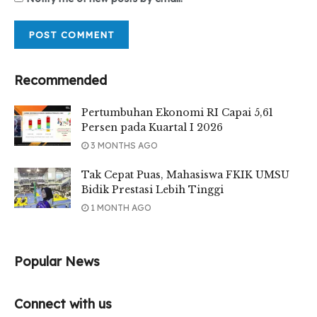
Recommended
Pertumbuhan Ekonomi RI Capai 5,61
Persen pada Kuartal I 2026
3 MONTHS AGO
Tak Cepat Puas, Mahasiswa FKIK UMSU
Bidik Prestasi Lebih Tinggi
1 MONTH AGO
Popular News
Connect with us