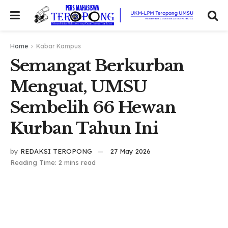
Home
Kabar Kampus
Semangat Berkurban
Menguat, UMSU
Sembelih 66 Hewan
Kurban Tahun Ini
by
REDAKSI TEROPONG
27 May 2026
Reading Time: 2 mins read