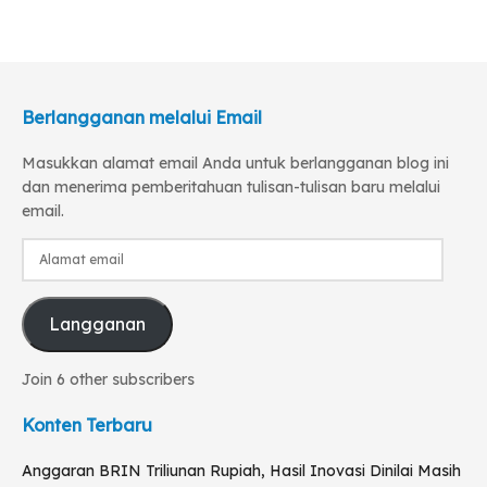
Berlangganan melalui Email
Masukkan alamat email Anda untuk berlangganan blog ini
dan menerima pemberitahuan tulisan-tulisan baru melalui
email.
Alamat
email
Langganan
Join 6 other subscribers
Konten Terbaru
Anggaran BRIN Triliunan Rupiah, Hasil Inovasi Dinilai Masih