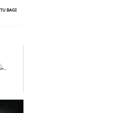
TU BAGI