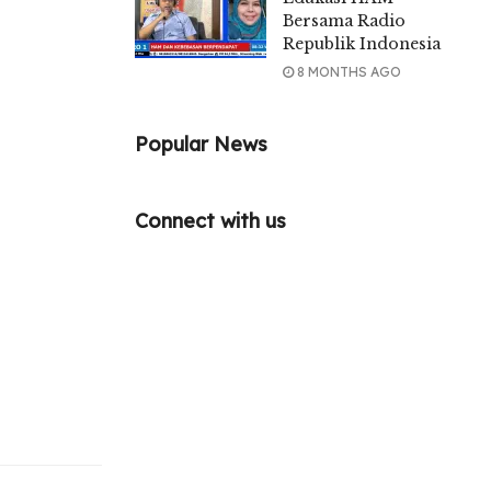
Bersama Radio
Republik Indonesia
8 MONTHS AGO
Popular News
Connect with us