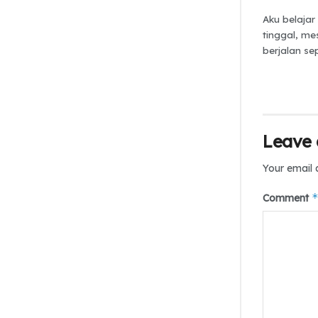
Aku belajar
tinggal, me
berjalan sep
Leave 
Your email 
Comment