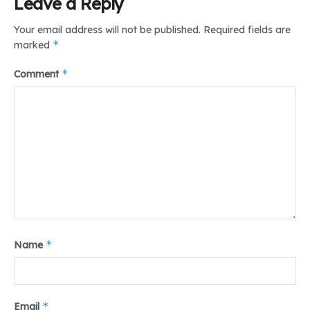
Leave a Reply
Your email address will not be published.
Required fields are
*
marked
*
Comment
*
Name
*
Email