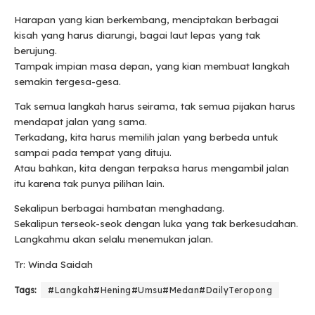
Harapan yang kian berkembang, menciptakan berbagai
kisah yang harus diarungi, bagai laut lepas yang tak
berujung.
Tampak impian masa depan, yang kian membuat langkah
semakin tergesa-gesa.
Tak semua langkah harus seirama, tak semua pijakan harus
mendapat jalan yang sama.
Terkadang, kita harus memilih jalan yang berbeda untuk
sampai pada tempat yang dituju.
Atau bahkan, kita dengan terpaksa harus mengambil jalan
itu karena tak punya pilihan lain.
Sekalipun berbagai hambatan menghadang.
Sekalipun terseok-seok dengan luka yang tak berkesudahan.
Langkahmu akan selalu menemukan jalan.
Tr: Winda Saidah
Tags:
#Langkah#Hening#Umsu#Medan#DailyTeropong