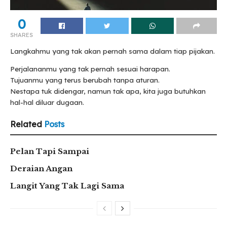
0
SHARES
Langkahmu yang tak akan pernah sama dalam tiap pijakan.
Perjalananmu yang tak pernah sesuai harapan.
Tujuanmu yang terus berubah tanpa aturan.
Nestapa tuk didengar, namun tak apa, kita juga butuhkan
hal-hal diluar dugaan.
Related
Posts
Pelan Tapi Sampai
Deraian Angan
Langit Yang Tak Lagi Sama