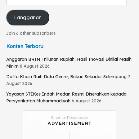
email
Langganan
Join 6 other subscribers
Konten Terbaru
Anggaran BRIN Triliunan Rupiah, Hasil Inovasi Dinilai Masih
Minim
8 August 2026
Daffa Khairi Raih Duta Genre, Bukan Sekadar Selempang
7
August 2026
Yayasan STIKes Indah Medan Resmi Diserahkan kepada
Persyarikatan Muhammadiyah
6 August 2026