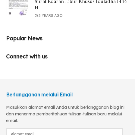
Surat Edaran Libur Khusus Iduladha 1444
H
3 YEARS AGO
Popular News
Connect with us
Berlangganan melalui Email
Masukkan alamat email Anda untuk berlangganan blog ini
dan menerima pemberitahuan tulisan-tulisan baru melalui
email.
Alamat