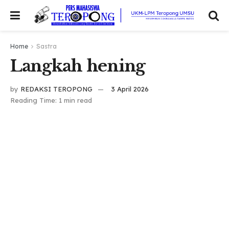
Home
Sastra
Langkah hening
by
REDAKSI TEROPONG
3 April 2026
Reading Time: 1 min read