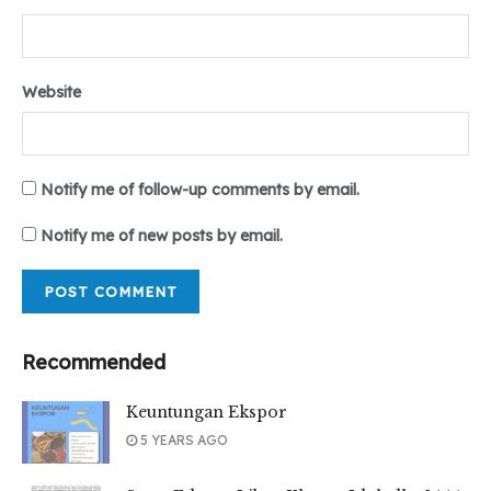
Website
Notify me of follow-up comments by email.
Notify me of new posts by email.
Recommended
Keuntungan Ekspor
5 YEARS AGO