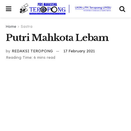
Home
Sastra
Putri Mahkota Lebam
by
REDAKSI TEROPONG
17 February 2021
Reading Time: 6 mins read