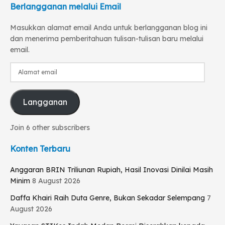
Berlangganan melalui Email
Masukkan alamat email Anda untuk berlangganan blog ini
dan menerima pemberitahuan tulisan-tulisan baru melalui
email.
Alamat
email
Langganan
Join 6 other subscribers
Konten Terbaru
Anggaran BRIN Triliunan Rupiah, Hasil Inovasi Dinilai Masih
Minim
8 August 2026
Daffa Khairi Raih Duta Genre, Bukan Sekadar Selempang
7
August 2026