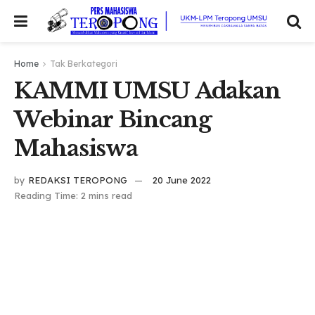
Home
Tak Berkategori
KAMMI UMSU Adakan
Webinar Bincang
Mahasiswa
by
REDAKSI TEROPONG
20 June 2022
Reading Time: 2 mins read