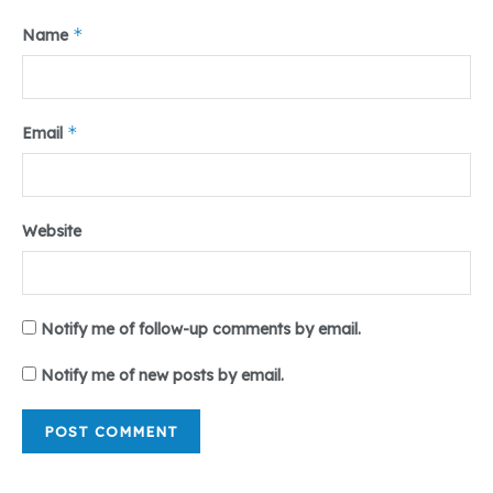
*
Name
*
Email
Website
Notify me of follow-up comments by email.
Notify me of new posts by email.