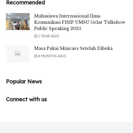
Recommended
Mahasiswa Internasional Ilmu
Komunikasi FISIP UMSU Gelar Talkshow
Public Speaking 2025
1 YEAR AGO
Masa Pakai Skincare Setelah Dibuka
4 MONTHS AGO
Popular News
Connect with us