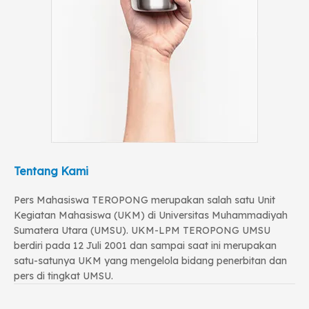
Tentang Kami
Pers Mahasiswa TEROPONG merupakan salah satu Unit
Kegiatan Mahasiswa (UKM) di Universitas Muhammadiyah
Sumatera Utara (UMSU). UKM-LPM TEROPONG UMSU
berdiri pada 12 Juli 2001 dan sampai saat ini merupakan
satu-satunya UKM yang mengelola bidang penerbitan dan
pers di tingkat UMSU.