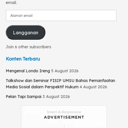
email.
Alamat
email
Langganan
Join 6 other subscribers
Konten Terbaru
Mengenal Londo Ireng
5 August 2026
Talkshow dan Seminar FISIP UMSU Bahas Pemanfaatan
Media Sosial dalam Perspektif Hukum
4 August 2026
Pelan Tapi Sampai
3 August 2026