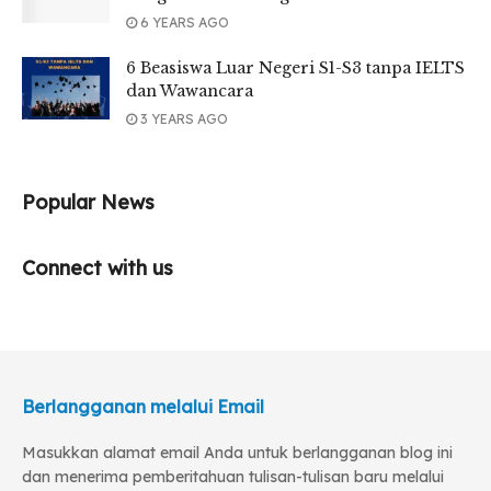
6 YEARS AGO
6 Beasiswa Luar Negeri S1-S3 tanpa IELTS
dan Wawancara
3 YEARS AGO
Popular News
Connect with us
Berlangganan melalui Email
Masukkan alamat email Anda untuk berlangganan blog ini
dan menerima pemberitahuan tulisan-tulisan baru melalui