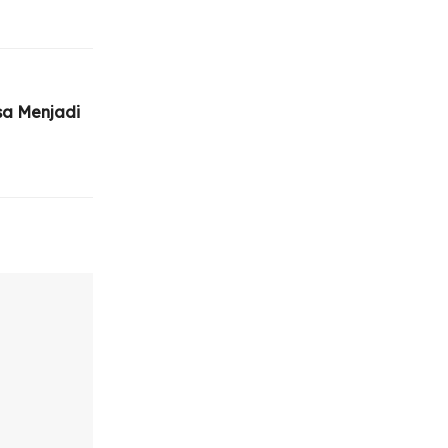
sa Menjadi