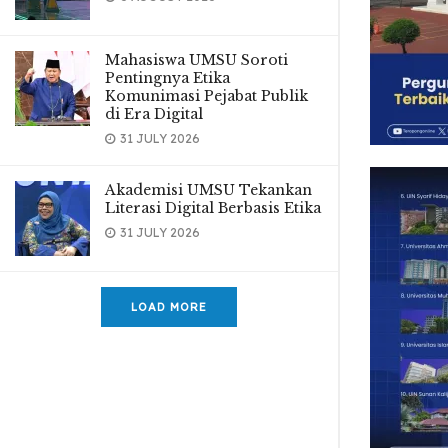
Mahasiswa UMSU Soroti
Pentingnya Etika
Komunimasi Pejabat Publik
di Era Digital
31 JULY 2026
Akademisi UMSU Tekankan
Literasi Digital Berbasis Etika
31 JULY 2026
LOAD MORE