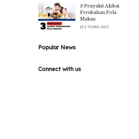
3 Penyakit Akibat
Perubahan Pola
Makan
2 YEARS AGO
Popular News
Connect with us