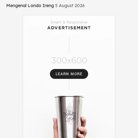
Mengenal Londo Ireng
5 August 2026