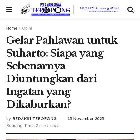
Home
Opini
Gelar Pahlawan untuk
Suharto: Siapa yang
Sebenarnya
Diuntungkan dari
Ingatan yang
Dikaburkan?
by
REDAKSI TEROPONG
15 November 2025
Reading Time: 2 mins read