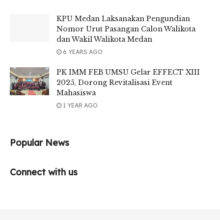
KPU Medan Laksanakan Pengundian
Nomor Urut Pasangan Calon Walikota
dan Wakil Walikota Medan
6 YEARS AGO
PK IMM FEB UMSU Gelar EFFECT XIII
2025, Dorong Revitalisasi Event
Mahasiswa
1 YEAR AGO
Popular News
Connect with us