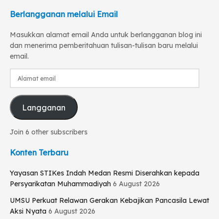
Berlangganan melalui Email
Masukkan alamat email Anda untuk berlangganan blog ini
dan menerima pemberitahuan tulisan-tulisan baru melalui
email.
Alamat
email
Langganan
Join 6 other subscribers
Konten Terbaru
Yayasan STIKes Indah Medan Resmi Diserahkan kepada
Persyarikatan Muhammadiyah
6 August 2026
UMSU Perkuat Relawan Gerakan Kebajikan Pancasila Lewat
Aksi Nyata
6 August 2026