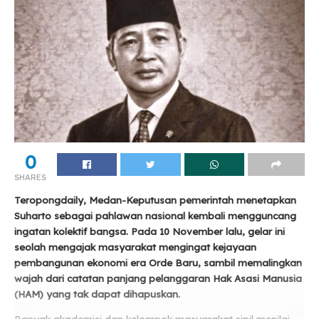
0
SHARES
Teropongdaily, Medan-Keputusan pemerintah menetapkan
Suharto sebagai pahlawan nasional kembali mengguncang
ingatan kolektif bangsa. Pada 10 November lalu, gelar ini
seolah mengajak masyarakat mengingat kejayaan
pembangunan ekonomi era Orde Baru, sambil memalingkan
wajah dari catatan panjang pelanggaran Hak Asasi Manusia
(HAM) yang tak dapat dihapuskan.