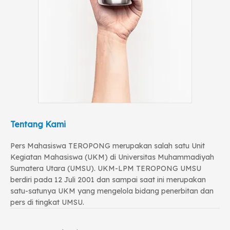
Tentang Kami
Pers Mahasiswa TEROPONG merupakan salah satu Unit
Kegiatan Mahasiswa (UKM) di Universitas Muhammadiyah
Sumatera Utara (UMSU). UKM-LPM TEROPONG UMSU
berdiri pada 12 Juli 2001 dan sampai saat ini merupakan
satu-satunya UKM yang mengelola bidang penerbitan dan
pers di tingkat UMSU.