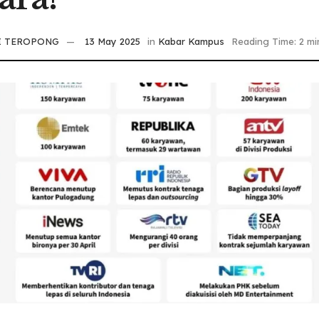
I TEROPONG
13 May 2025
in
Kabar Kampus
Reading Time: 2 mi