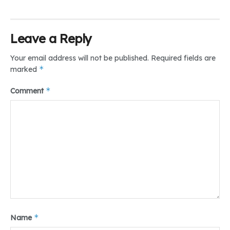
Leave a Reply
Your email address will not be published.
Required fields are
*
marked
*
Comment
*
Name