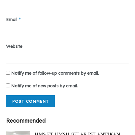
*
Email
Website
Notify me of follow-up comments by email.
Notify me of new posts by email.
Recommended
HMS FT UMSU GELAR PELANTIKAN