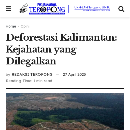
Home
Opini
Deforestasi Kalimantan:
Kejahatan yang
Dilegalkan
by
REDAKSI TEROPONG
27 April 2025
Reading Time: 1 min read