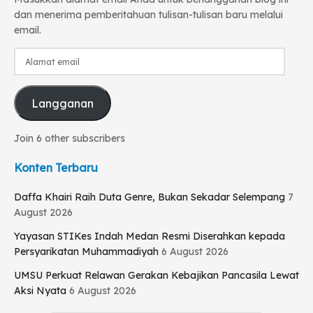
dan menerima pemberitahuan tulisan-tulisan baru melalui
email.
Alamat
email
Langganan
Join 6 other subscribers
Konten Terbaru
Daffa Khairi Raih Duta Genre, Bukan Sekadar Selempang
7
August 2026
Yayasan STIKes Indah Medan Resmi Diserahkan kepada
Persyarikatan Muhammadiyah
6 August 2026
UMSU Perkuat Relawan Gerakan Kebajikan Pancasila Lewat
Aksi Nyata
6 August 2026