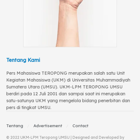
Tentang Kami
Pers Mahasiswa TEROPONG merupakan salah satu Unit
Kegiatan Mahasiswa (UKM) di Universitas Muhammadiyah
Sumatera Utara (UMSU). UKM-LPM TEROPONG UMSU
berdiri pada 12 Juli 2001 dan sampai saat ini merupakan
satu-satunya UKM yang mengelola bidang penerbitan dan
pers di tingkat UMSU.
Tentang
Advertisement
Contact
© 2022 UKM-LPM Teropong UMSU | Designed and Developed by