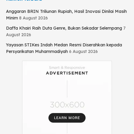
Anggaran BRIN Triliunan Rupiah, Hasil Inovasi Dinilai Masih
Minim
8 August 2026
Daffa Khairi Raih Duta Genre, Bukan Sekadar Selempang
7
August 2026
Yayasan STIKes Indah Medan Resmi Diserahkan kepada
Persyarikatan Muhammadiyah
6 August 2026