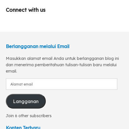
Connect with us
Berlangganan melalui Email
Masukkan alamat email Anda untuk berlangganan blog ini
dan menerima pemberitahuan tulisan-tulisan baru melalui
email.
Alamat
email
Langganan
Join 6 other subscribers
Konten Terbaru