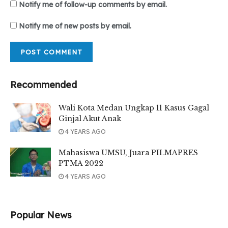
Notify me of follow-up comments by email.
Notify me of new posts by email.
Recommended
Wali Kota Medan Ungkap 11 Kasus Gagal
Ginjal Akut Anak
4 YEARS AGO
Mahasiswa UMSU, Juara PILMAPRES
PTMA 2022
4 YEARS AGO
Popular News