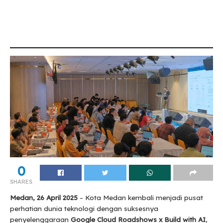
0
SHARES
Medan, 26 April 2025
– Kota Medan kembali menjadi pusat
perhatian dunia teknologi dengan suksesnya
penyelenggaraan
Google Cloud Roadshows x Build with AI
,