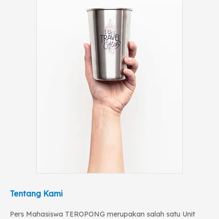
Tentang Kami
Pers Mahasiswa TEROPONG merupakan salah satu Unit