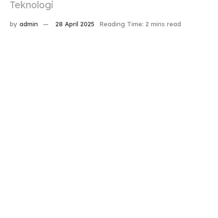
Teknologi
by
admin
28 April 2025
Reading Time: 2 mins read