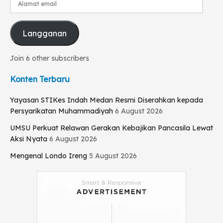
email
Langganan
Join 6 other subscribers
Konten Terbaru
Yayasan STIKes Indah Medan Resmi Diserahkan kepada
Persyarikatan Muhammadiyah
6 August 2026
UMSU Perkuat Relawan Gerakan Kebajikan Pancasila Lewat
Aksi Nyata
6 August 2026
Mengenal Londo Ireng
5 August 2026