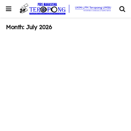
Month:
July 2026