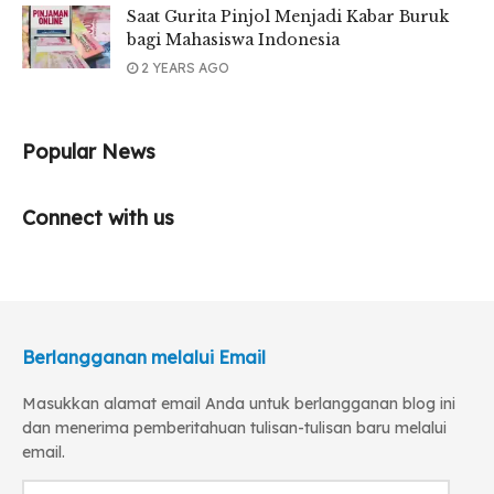
Saat Gurita Pinjol Menjadi Kabar Buruk
bagi Mahasiswa Indonesia
2 YEARS AGO
Popular News
Connect with us
Berlangganan melalui Email
Masukkan alamat email Anda untuk berlangganan blog ini
dan menerima pemberitahuan tulisan-tulisan baru melalui
email.
Alamat