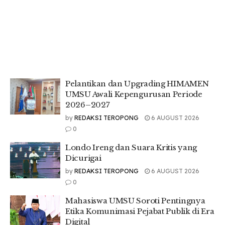
Pelantikan dan Upgrading HIMAMEN
UMSU Awali Kepengurusan Periode
2026–2027
by
REDAKSI TEROPONG
6 AUGUST 2026
0
Londo Ireng dan Suara Kritis yang
Dicurigai
by
REDAKSI TEROPONG
6 AUGUST 2026
0
Mahasiswa UMSU Soroti Pentingnya
Etika Komunimasi Pejabat Publik di Era
Digital