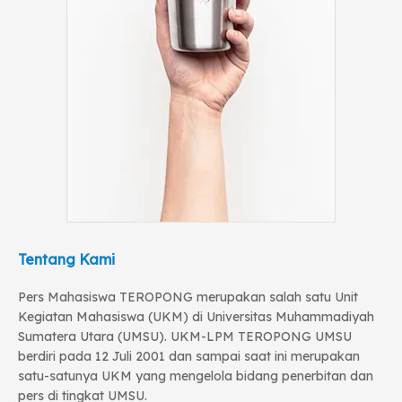
Tentang Kami
Pers Mahasiswa TEROPONG merupakan salah satu Unit
Kegiatan Mahasiswa (UKM) di Universitas Muhammadiyah
Sumatera Utara (UMSU). UKM-LPM TEROPONG UMSU
berdiri pada 12 Juli 2001 dan sampai saat ini merupakan
satu-satunya UKM yang mengelola bidang penerbitan dan
pers di tingkat UMSU.