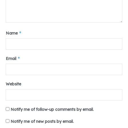
*
Name
*
Email
Website
Notify me of follow-up comments by email.
Notify me of new posts by email.