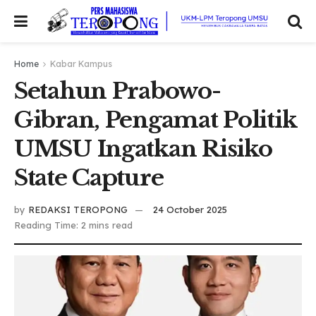
Home
Kabar Kampus
Setahun Prabowo-
Gibran, Pengamat Politik
UMSU Ingatkan Risiko
State Capture
by
REDAKSI TEROPONG
24 October 2025
Reading Time: 2 mins read