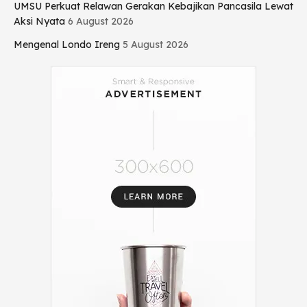
UMSU Perkuat Relawan Gerakan Kebajikan Pancasila Lewat
Aksi Nyata
6 August 2026
Mengenal Londo Ireng
5 August 2026