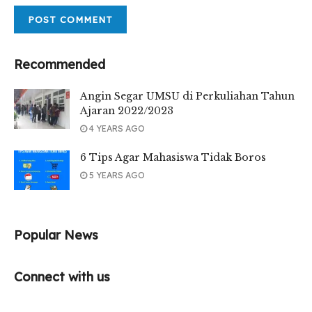
Recommended
Angin Segar UMSU di Perkuliahan Tahun
Ajaran 2022/2023
4 YEARS AGO
6 Tips Agar Mahasiswa Tidak Boros
5 YEARS AGO
Popular News
Connect with us