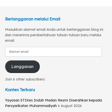
Berlangganan melalui Email
Masukkan alamat email Anda untuk berlangganan blog ini
dan menerima pemberitahuan tulisan-tulisan baru melalui
email.
Alamat
email
Langganan
Join 6 other subscribers
Konten Terbaru
Yayasan STIKes Indah Medan Resmi Diserahkan kepada
Persyarikatan Muhammadiyah
6 August 2026