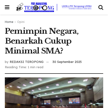
Home
Opini
Pemimpin Negara,
Benarkah Cukup
Minimal SMA?
by
REDAKSI TEROPONG
30 September 2025
Reading Time: 1 min read