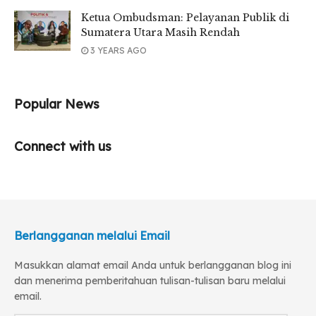
Ketua Ombudsman: Pelayanan Publik di
Sumatera Utara Masih Rendah
3 YEARS AGO
Popular News
Connect with us
Berlangganan melalui Email
Masukkan alamat email Anda untuk berlangganan blog ini
dan menerima pemberitahuan tulisan-tulisan baru melalui
email.