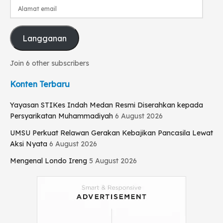
Alamat
email
Langganan
Join 6 other subscribers
Konten Terbaru
Yayasan STIKes Indah Medan Resmi Diserahkan kepada
Persyarikatan Muhammadiyah
6 August 2026
UMSU Perkuat Relawan Gerakan Kebajikan Pancasila Lewat
Aksi Nyata
6 August 2026
Mengenal Londo Ireng
5 August 2026