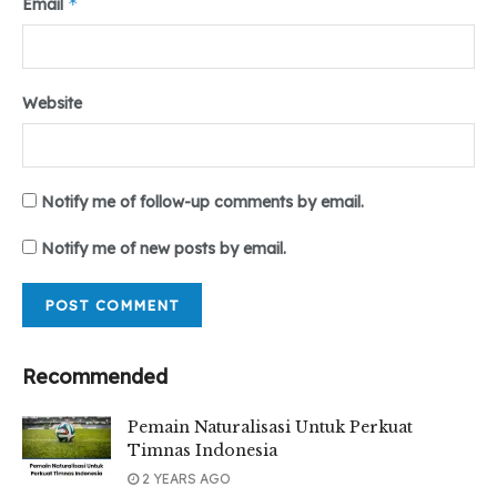
*
Email
Website
Notify me of follow-up comments by email.
Notify me of new posts by email.
Recommended
Pemain Naturalisasi Untuk Perkuat
Timnas Indonesia
2 YEARS AGO