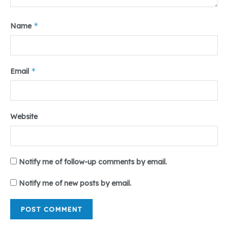
*
Name
*
Email
Website
Notify me of follow-up comments by email.
Notify me of new posts by email.