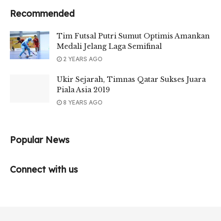
Recommended
Tim Futsal Putri Sumut Optimis Amankan
Medali Jelang Laga Semifinal
2 YEARS AGO
Ukir Sejarah, Timnas Qatar Sukses Juara
Piala Asia 2019
8 YEARS AGO
Popular News
Connect with us