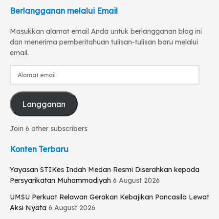
Berlangganan melalui Email
Masukkan alamat email Anda untuk berlangganan blog ini
dan menerima pemberitahuan tulisan-tulisan baru melalui
email.
Alamat
email
Langganan
Join 6 other subscribers
Konten Terbaru
Yayasan STIKes Indah Medan Resmi Diserahkan kepada
Persyarikatan Muhammadiyah
6 August 2026
UMSU Perkuat Relawan Gerakan Kebajikan Pancasila Lewat
Aksi Nyata
6 August 2026