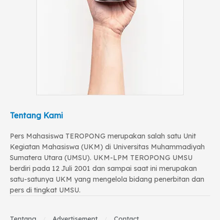
Tentang Kami
Pers Mahasiswa TEROPONG merupakan salah satu Unit
Kegiatan Mahasiswa (UKM) di Universitas Muhammadiyah
Sumatera Utara (UMSU). UKM-LPM TEROPONG UMSU
berdiri pada 12 Juli 2001 dan sampai saat ini merupakan
satu-satunya UKM yang mengelola bidang penerbitan dan
pers di tingkat UMSU.
Tentang
Advertisement
Contact