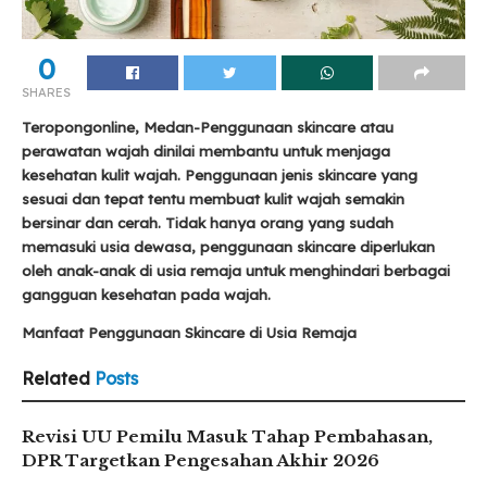
0
SHARES
Teropongonline, Medan-Penggunaan skincare atau
perawatan wajah dinilai membantu untuk menjaga
kesehatan kulit wajah. Penggunaan jenis skincare yang
sesuai dan tepat tentu membuat kulit wajah semakin
bersinar dan cerah. Tidak hanya orang yang sudah
memasuki usia dewasa, penggunaan skincare diperlukan
oleh anak-anak di usia remaja untuk menghindari berbagai
gangguan kesehatan pada wajah.
Manfaat Penggunaan Skincare di Usia Remaja
Related
Posts
Revisi UU Pemilu Masuk Tahap Pembahasan,
DPR Targetkan Pengesahan Akhir 2026