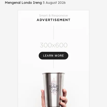
Mengenal Londo Ireng
5 August 2026