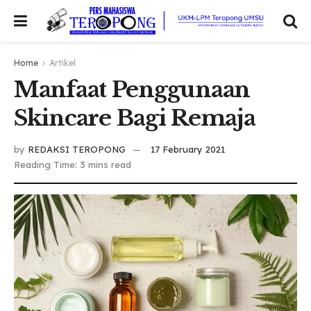
Home
Artikel
Manfaat Penggunaan
Skincare Bagi Remaja
by
REDAKSI TEROPONG
17 February 2021
Reading Time: 3 mins read