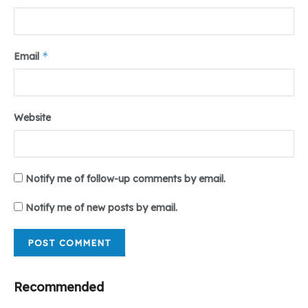
*
Email
Website
Notify me of follow-up comments by email.
Notify me of new posts by email.
Recommended