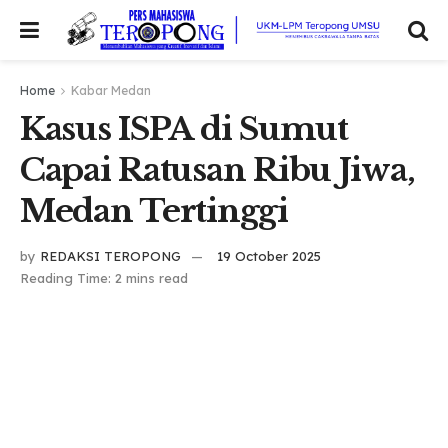
Home
Kabar Medan
Kasus ISPA di Sumut
Capai Ratusan Ribu Jiwa,
Medan Tertinggi
by
REDAKSI TEROPONG
19 October 2025
Reading Time: 2 mins read