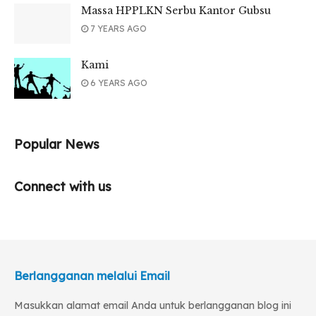
Massa HPPLKN Serbu Kantor Gubsu
7 YEARS AGO
Kami
6 YEARS AGO
Popular News
Connect with us
Berlangganan melalui Email
Masukkan alamat email Anda untuk berlangganan blog ini