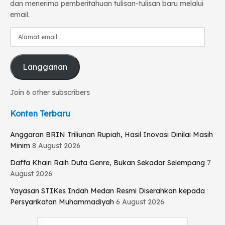
dan menerima pemberitahuan tulisan-tulisan baru melalui
email.
Alamat
email
Langganan
Join 6 other subscribers
Konten Terbaru
Anggaran BRIN Triliunan Rupiah, Hasil Inovasi Dinilai Masih
Minim
8 August 2026
Daffa Khairi Raih Duta Genre, Bukan Sekadar Selempang
7
August 2026
Yayasan STIKes Indah Medan Resmi Diserahkan kepada
Persyarikatan Muhammadiyah
6 August 2026