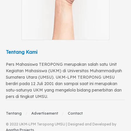
Tentang Kami
Pers Mahasiswa TEROPONG merupakan salah satu Unit
Kegiatan Mahasiswa (UKM) di Universitas Muhammadiyah
Sumatera Utara (UMSU). UKM-LPM TEROPONG UMSU
berdiri pada 12 Juli 2001 dan sampai saat ini merupakan
satu-satunya UKM yang mengelola bidang penerbitan dan
pers di tingkat UMSU.
Tentang
Advertisement
Contact
© 2022 UKM-LPM Teropong UMSU | Designed and Developed by
Agatha Projects
.