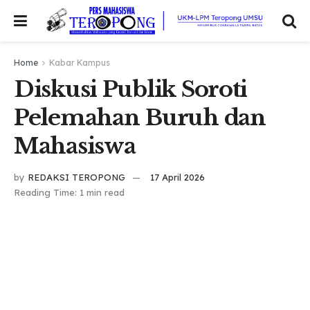
Home
Kabar Kampus
Diskusi Publik Soroti
Pelemahan Buruh dan
Mahasiswa
by
REDAKSI TEROPONG
17 April 2026
Reading Time: 1 min read