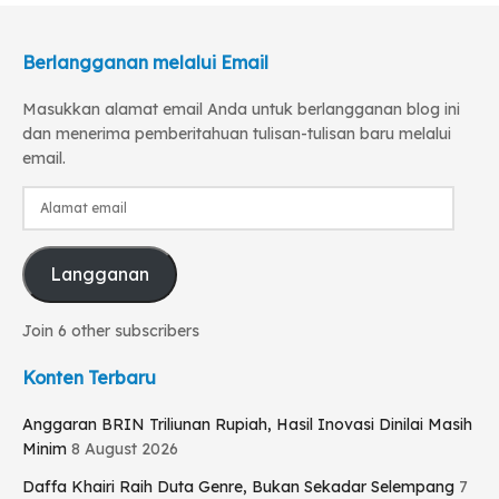
Berlangganan melalui Email
Masukkan alamat email Anda untuk berlangganan blog ini
dan menerima pemberitahuan tulisan-tulisan baru melalui
email.
Alamat
email
Langganan
Join 6 other subscribers
Konten Terbaru
Anggaran BRIN Triliunan Rupiah, Hasil Inovasi Dinilai Masih
Minim
8 August 2026
Daffa Khairi Raih Duta Genre, Bukan Sekadar Selempang
7