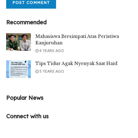
Recommended
Mahasiswa Bersimpati Atas Peristiwa
Kanjuruhan
4 YEARS AGO
Tips Tidur Agak Nyenyak Saat Haid
5 YEARS AGO
Popular News
Connect with us