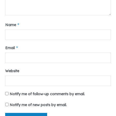
*
Name
*
Email
Website
Notify me of follow-up comments by email.
Notify me of new posts by email.