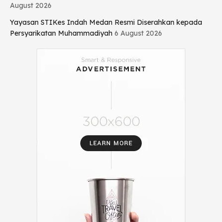
August 2026
Yayasan STIKes Indah Medan Resmi Diserahkan kepada
Persyarikatan Muhammadiyah
6 August 2026