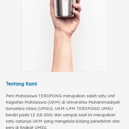
Tentang Kami
Pers Mahasiswa TEROPONG merupakan salah satu Unit
Kegiatan Mahasiswa (UKM) di Universitas Muhammadiyah
Sumatera Utara (UMSU). UKM-LPM TEROPONG UMSU
berdiri pada 12 Juli 2001 dan sampai saat ini merupakan
satu-satunya UKM yang mengelola bidang penerbitan dan
pers di tingkat UMSU.