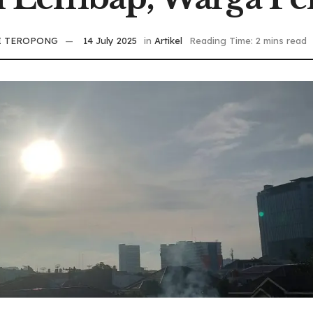
I TEROPONG
14 July 2025
in
Artikel
Reading Time: 2 mins read