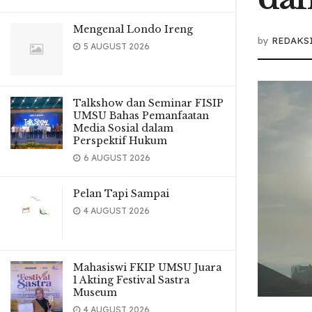
Mengenal Londo Ireng
by
REDAKS
5 AUGUST 2026
Talkshow dan Seminar FISIP
UMSU Bahas Pemanfaatan
Media Sosial dalam
Perspektif Hukum
6 AUGUST 2026
Pelan Tapi Sampai
4 AUGUST 2026
Mahasiswi FKIP UMSU Juara
1 Akting Festival Sastra
Museum
4 AUGUST 2026