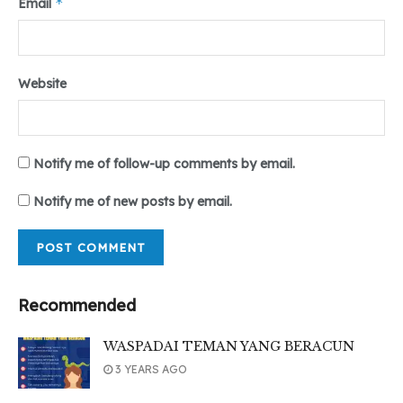
*
Email
Website
Notify me of follow-up comments by email.
Notify me of new posts by email.
Recommended
WASPADAI TEMAN YANG BERACUN
3 YEARS AGO