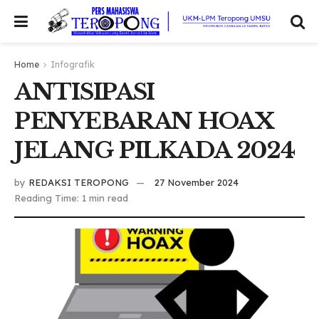
Home
Infografik
ANTISIPASI
PENYEBARAN HOAX
JELANG PILKADA 2024
by
REDAKSI TEROPONG
27 November 2024
Reading Time: 1 min read