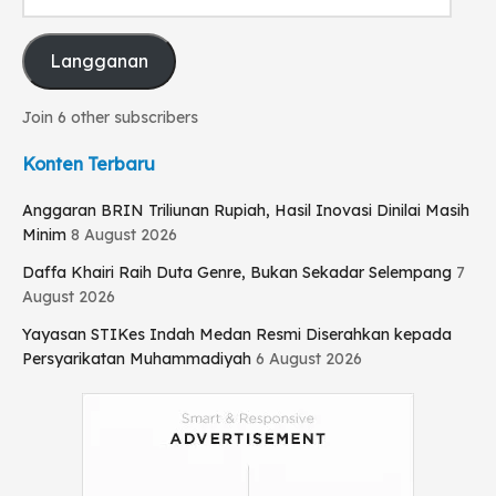
email
Langganan
Join 6 other subscribers
Konten Terbaru
Anggaran BRIN Triliunan Rupiah, Hasil Inovasi Dinilai Masih
Minim
8 August 2026
Daffa Khairi Raih Duta Genre, Bukan Sekadar Selempang
7
August 2026
Yayasan STIKes Indah Medan Resmi Diserahkan kepada
Persyarikatan Muhammadiyah
6 August 2026