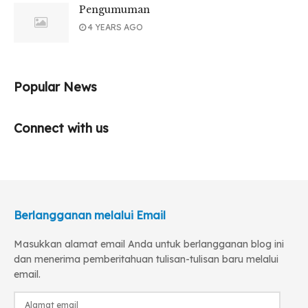
Pengumuman
4 YEARS AGO
Popular News
Connect with us
Berlangganan melalui Email
Masukkan alamat email Anda untuk berlangganan blog ini
dan menerima pemberitahuan tulisan-tulisan baru melalui
email.
Alamat