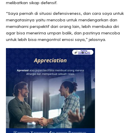
melibatkan sikap defensif.
“Saya pernah di situasi defensiveness, dan cara saya untuk
mengatasinya yaitu mencoba untuk mendengarkan dan
memahami perspektif dari orang lain, lebih membuka diri
agar bisa menerima umpan balik, dan pastinya mencoba
untuk lebih bisa mengontrol emosi saya,” jelasnya.