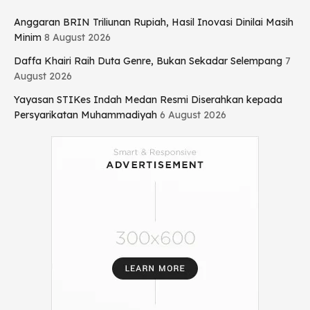
Anggaran BRIN Triliunan Rupiah, Hasil Inovasi Dinilai Masih
Minim
8 August 2026
Daffa Khairi Raih Duta Genre, Bukan Sekadar Selempang
7
August 2026
Yayasan STIKes Indah Medan Resmi Diserahkan kepada
Persyarikatan Muhammadiyah
6 August 2026