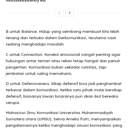
B untuk Balance. Hidup yang seimbang membuat kita lebih
tenang dan terbuka dalam berkomunikasi, terutama saat
sedang menghadapi masalah.
C untuk Connection. Koneksi emosional sangat penting agar
hubungan antar teman atau rekan tetap hangat dan penuh
pengertian. Komunikasi bukan sekadar rutinitas, tapi
jembatan untuk saling memahami.
D untuk Defensiveness. Sikap defensif bisa jadi penghambat
terbesar dalam komunikasi. Ketika satu pihak mulai bersikap
defensif, biasanya lawan bicaranya pun akan ikut bereaksi
serupa.
Mahasiswi Ilmu Komunikasi Universitas Muhammadiyah
Sumatera Utara (UMSU), Selvia Amelia Putri, menyampaikan
pengalamannya ketika menghadapi situasi komunikasi yang