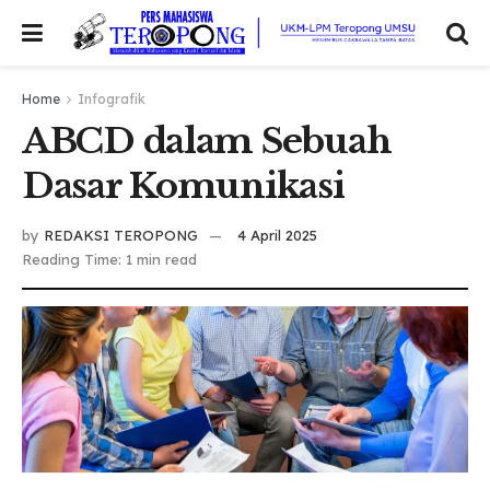
Home
Infografik
ABCD dalam Sebuah
Dasar Komunikasi
by
REDAKSI TEROPONG
4 April 2025
Reading Time: 1 min read