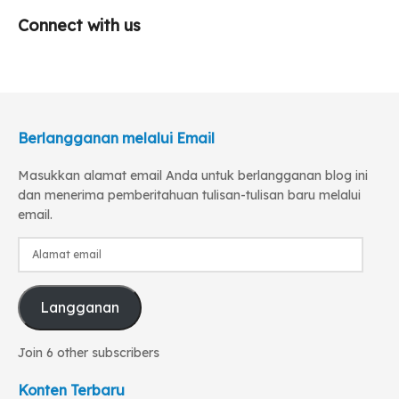
Connect with us
Berlangganan melalui Email
Masukkan alamat email Anda untuk berlangganan blog ini
dan menerima pemberitahuan tulisan-tulisan baru melalui
email.
Alamat
email
Langganan
Join 6 other subscribers
Konten Terbaru