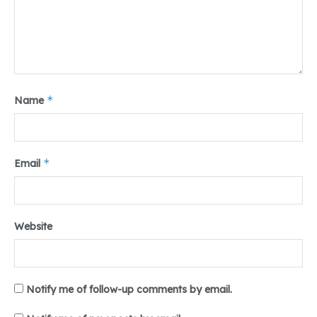
*
Name
*
Email
Website
Notify me of follow-up comments by email.