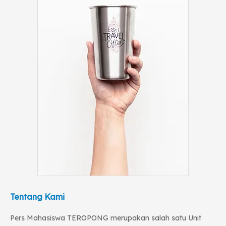
Tentang Kami
Pers Mahasiswa TEROPONG merupakan salah satu Unit