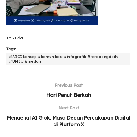
Tr: Yuda
Tags:
#ABCDkonsep #komunikasi #infografik #teropongdaily
#UMSU #medan
Previous Post
Hari Penuh Berkah
Next Post
Mengenal AI Grok, Masa Depan Percakapan Digital
di Platform X