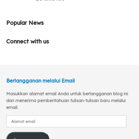
Popular News
Connect with us
Berlangganan melalui Email
Masukkan alamat email Anda untuk berlangganan blog ini
dan menerima pemberitahuan tulisan-tulisan baru melalui
email.
Alamat
email