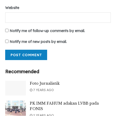
Website
Notify me of follow-up comments by email.
Notify me of new posts by email.
Recommended
Foto Jurnalistik
7 YEARS AGO
PK IMM FAHUM adakan LVBB pada
FONIS
2 YEARS AGO