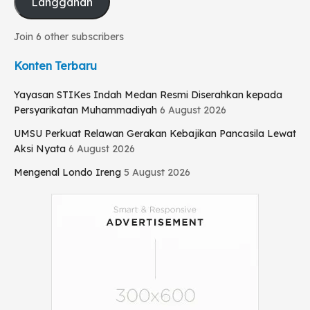
Langganan
Join 6 other subscribers
Konten Terbaru
Yayasan STIKes Indah Medan Resmi Diserahkan kepada
Persyarikatan Muhammadiyah
6 August 2026
UMSU Perkuat Relawan Gerakan Kebajikan Pancasila Lewat
Aksi Nyata
6 August 2026
Mengenal Londo Ireng
5 August 2026