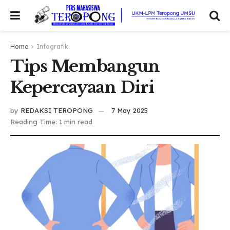
Home
Infografik
Tips Membangun
Kepercayaan Diri
by
REDAKSI TEROPONG
7 May 2025
Reading Time: 1 min read