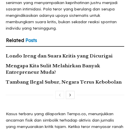
seniman yang menyampaikan keprihatinan justru menjadi
sasaran intimidasi. Pola teror yang berulang dan serupa
mengindikasikan adanya upaya sistematis untuk
membungkam suara kritis, bukan sekadar reaksi spontan
individu yang tersinggung.
Related
Posts
Londo Ireng dan Suara Kritis yang Dicurigai
Mengapa Kita Sulit Melahirkan Banyak
Entrepreneur Muda?
Tambang Ilegal Subur, Negara Terus Kebobolan
Kasus terbaru yang dilaporkan Tempo.co, menunjukkan
ancaman fisik dan simbolik terhadap aktivis dan jurnalis
yang menyuarakan kritik tajam. Ketika teror menyasar ranah