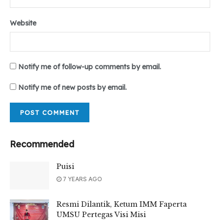
Website
Notify me of follow-up comments by email.
Notify me of new posts by email.
Recommended
Puisi
7 YEARS AGO
Resmi Dilantik, Ketum IMM Faperta
UMSU Pertegas Visi Misi