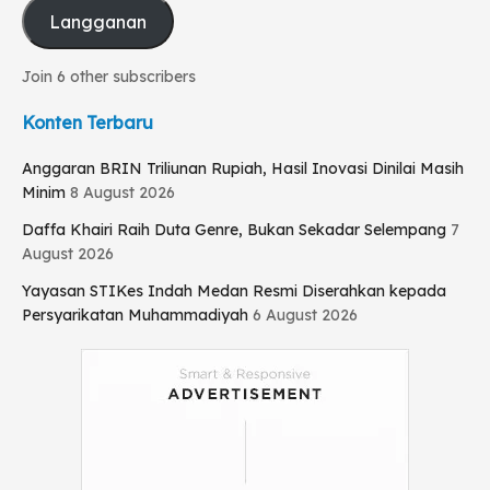
Langganan
Join 6 other subscribers
Konten Terbaru
Anggaran BRIN Triliunan Rupiah, Hasil Inovasi Dinilai Masih
Minim
8 August 2026
Daffa Khairi Raih Duta Genre, Bukan Sekadar Selempang
7
August 2026
Yayasan STIKes Indah Medan Resmi Diserahkan kepada
Persyarikatan Muhammadiyah
6 August 2026