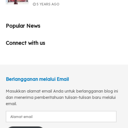
5 YEARS AGO
Popular News
Connect with us
Berlangganan melalui Email
Masukkan alamat email Anda untuk berlangganan blog ini
dan menerima pemberitahuan tulisan-tulisan baru melalui
email.
Alamat
email