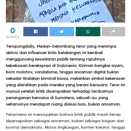
0
SHARES
Teropongdaily, Medan-Gelombang teror yang menimpa
aktivis dan influencer kritis belakangan ini kembali
mengguncang kesadaran publik tentang rapuhnya
kebebasan berekspresi di Indonesia. Kiriman bangkai ayam,
bom molotov, vandalisme, hingga ancaman digital bukan
sekadar tindakan kriminal biasa, melainkan simbol kekerasan
yang diarahkan pada mereka yang berani bersuara. Teror ini
muncul setelah kritik disampaikan terhadap lambatnya
penanganan bencana di Sumatera, sebuah isu yang
seharusnya mendapat ruang diskusi luas, bukan ancaman.
Fenomena ini menunjukkan bahwa kritik publik masih kerap
dipersepsikan sebagai ancaman, bukan sebagai bagian dari
kontrol demokratis. Aktivis lingkungan, konten kreator, hingga