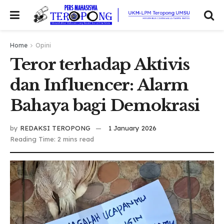
Home
Opini
Teror terhadap Aktivis
dan Influencer: Alarm
Bahaya bagi Demokrasi
by
REDAKSI TEROPONG
1 January 2026
Reading Time: 2 mins read