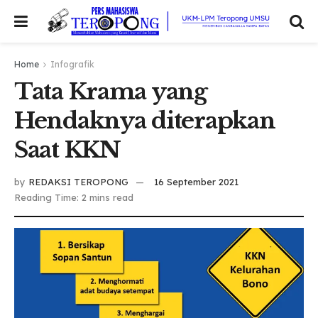
Home
Infografik
Tata Krama yang
Hendaknya diterapkan
Saat KKN
by
REDAKSI TEROPONG
16 September 2021
Reading Time: 2 mins read