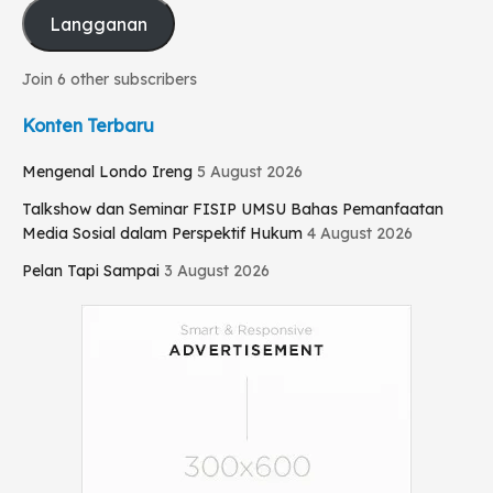
Langganan
Join 6 other subscribers
Konten Terbaru
Mengenal Londo Ireng
5 August 2026
Talkshow dan Seminar FISIP UMSU Bahas Pemanfaatan
Media Sosial dalam Perspektif Hukum
4 August 2026
Pelan Tapi Sampai
3 August 2026