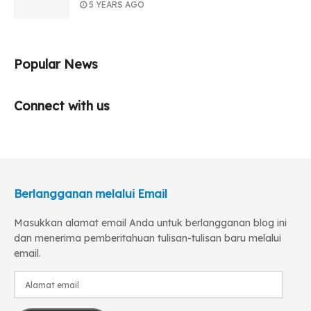
5 YEARS AGO
Popular News
Connect with us
Berlangganan melalui Email
Masukkan alamat email Anda untuk berlangganan blog ini
dan menerima pemberitahuan tulisan-tulisan baru melalui
email.
Alamat
email