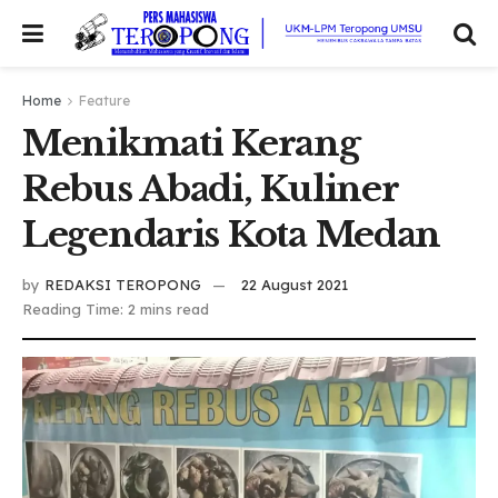
Home
Feature
Menikmati Kerang
Rebus Abadi, Kuliner
Legendaris Kota Medan
by
REDAKSI TEROPONG
22 August 2021
Reading Time: 2 mins read