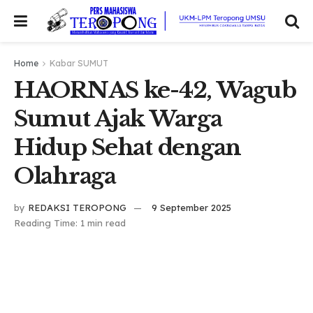
Home
Kabar SUMUT
HAORNAS ke-42, Wagub
Sumut Ajak Warga
Hidup Sehat dengan
Olahraga
by
REDAKSI TEROPONG
9 September 2025
Reading Time: 1 min read