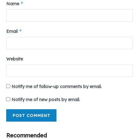
*
Name
*
Email
Website
Notify me of follow-up comments by email.
Notify me of new posts by email.
Recommended