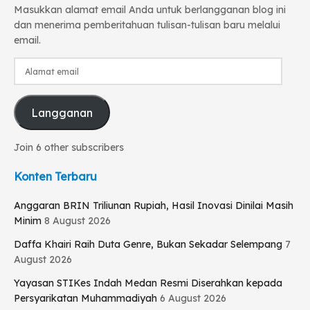
Masukkan alamat email Anda untuk berlangganan blog ini
dan menerima pemberitahuan tulisan-tulisan baru melalui
email.
Alamat
email
Langganan
Join 6 other subscribers
Konten Terbaru
Anggaran BRIN Triliunan Rupiah, Hasil Inovasi Dinilai Masih
Minim
8 August 2026
Daffa Khairi Raih Duta Genre, Bukan Sekadar Selempang
7
August 2026
Yayasan STIKes Indah Medan Resmi Diserahkan kepada
Persyarikatan Muhammadiyah
6 August 2026