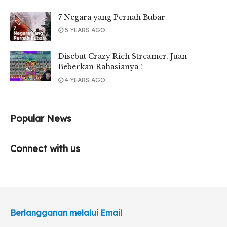
7 Negara yang Pernah Bubar
5 YEARS AGO
Disebut Crazy Rich Streamer, Juan
Beberkan Rahasianya !
4 YEARS AGO
Popular News
Connect with us
Berlangganan melalui Email