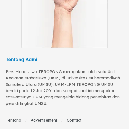
Tentang Kami
Pers Mahasiswa TEROPONG merupakan salah satu Unit
Kegiatan Mahasiswa (UKM) di Universitas Muhammadiyah
Sumatera Utara (UMSU). UKM-LPM TEROPONG UMSU
berdiri pada 12 Juli 2001 dan sampai saat ini merupakan
satu-satunya UKM yang mengelola bidang penerbitan dan
pers di tingkat UMSU.
Tentang
Advertisement
Contact