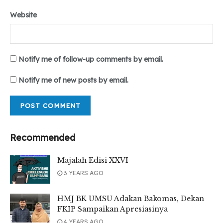
Website
Notify me of follow-up comments by email.
Notify me of new posts by email.
Recommended
Majalah Edisi XXVI
3 YEARS AGO
HMJ BK UMSU Adakan Bakomas, Dekan
FKIP Sampaikan Apresiasinya
4 YEARS AGO