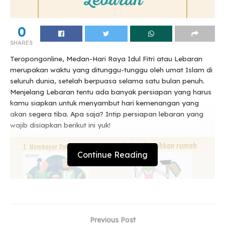
0
SHARES
Teropongonline, Medan-Hari Raya Idul Fitri atau Lebaran
merupakan waktu yang ditunggu-tunggu oleh umat Islam di
seluruh dunia, setelah berpuasa selama satu bulan penuh.
Menjelang Lebaran tentu ada banyak persiapan yang harus
kamu siapkan untuk menyambut hari kemenangan yang
akan segera tiba. Apa saja? Intip persiapan lebaran yang
wajib disiapkan berikut ini yuk!
Continue Reading
Previous Post