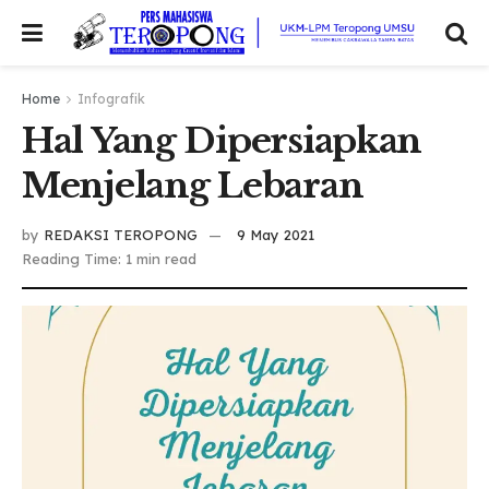
Home
Infografik
Hal Yang Dipersiapkan
Menjelang Lebaran
by
REDAKSI TEROPONG
9 May 2021
Reading Time: 1 min read