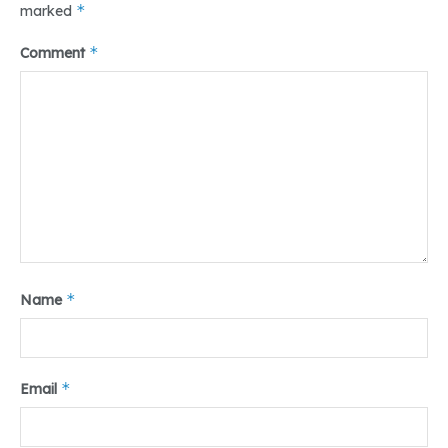
*
marked
*
Comment
*
Name
*
Email