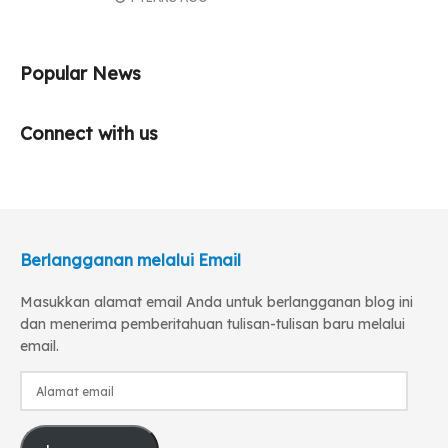
Popular News
Connect with us
Berlangganan melalui Email
Masukkan alamat email Anda untuk berlangganan blog ini
dan menerima pemberitahuan tulisan-tulisan baru melalui
email.
Alamat
email