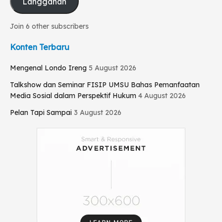
Langganan
Join 6 other subscribers
Konten Terbaru
Mengenal Londo Ireng
5 August 2026
Talkshow dan Seminar FISIP UMSU Bahas Pemanfaatan
Media Sosial dalam Perspektif Hukum
4 August 2026
Pelan Tapi Sampai
3 August 2026