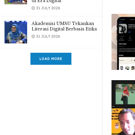
di Era Digital
31 JULY 2026
Akademisi UMSU Tekankan
Literasi Digital Berbasis Etika
31 JULY 2026
LOAD MORE