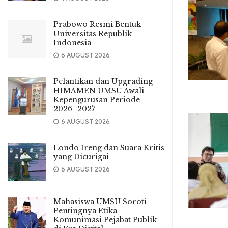
Prabowo Resmi Bentuk
Universitas Republik
Indonesia
6 AUGUST 2026
Pelantikan dan Upgrading
HIMAMEN UMSU Awali
Kepengurusan Periode
2026–2027
6 AUGUST 2026
Londo Ireng dan Suara Kritis
yang Dicurigai
6 AUGUST 2026
Mahasiswa UMSU Soroti
Pentingnya Etika
Komunimasi Pejabat Publik