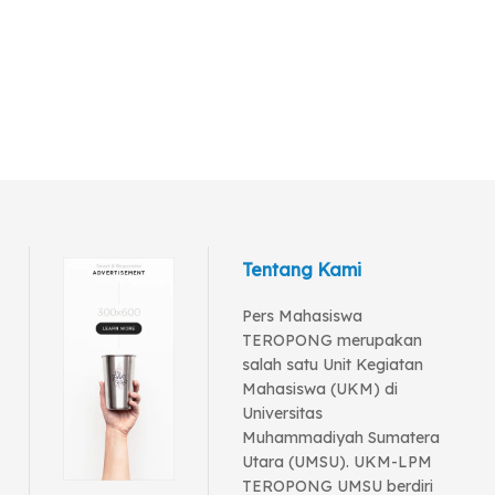
Tentang Kami
Pers Mahasiswa
TEROPONG merupakan
salah satu Unit Kegiatan
Mahasiswa (UKM) di
Universitas
Muhammadiyah Sumatera
Utara (UMSU). UKM-LPM
TEROPONG UMSU berdiri