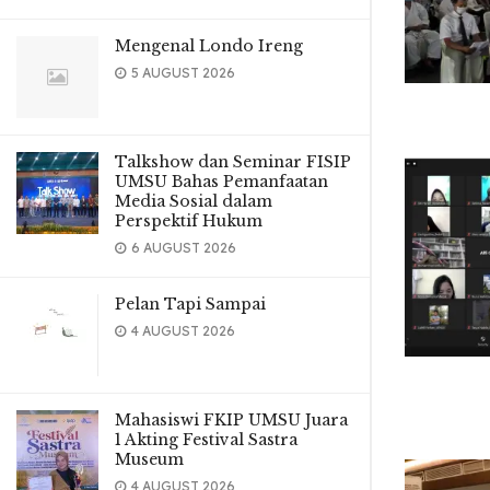
Mengenal Londo Ireng
5 AUGUST 2026
Talkshow dan Seminar FISIP
UMSU Bahas Pemanfaatan
Media Sosial dalam
Perspektif Hukum
6 AUGUST 2026
Pelan Tapi Sampai
4 AUGUST 2026
Mahasiswi FKIP UMSU Juara
1 Akting Festival Sastra
Museum
4 AUGUST 2026