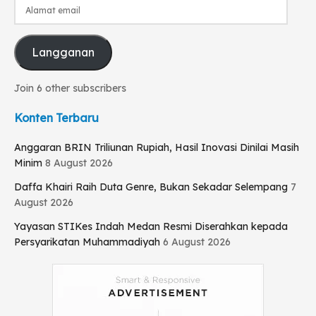
Alamat
email
Langganan
Join 6 other subscribers
Konten Terbaru
Anggaran BRIN Triliunan Rupiah, Hasil Inovasi Dinilai Masih
Minim
8 August 2026
Daffa Khairi Raih Duta Genre, Bukan Sekadar Selempang
7
August 2026
Yayasan STIKes Indah Medan Resmi Diserahkan kepada
Persyarikatan Muhammadiyah
6 August 2026