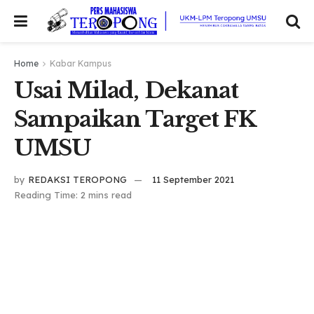
Home
Kabar Kampus
Usai Milad, Dekanat
Sampaikan Target FK
UMSU
by
REDAKSI TEROPONG
11 September 2021
Reading Time: 2 mins read