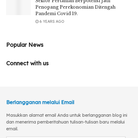
Sektor Pertanian Berpotensi Jadi
Penopang Perekonomian Ditengah
Pandemi Covid 19.
6 YEARS AGO
Popular News
Connect with us
Berlangganan melalui Email
Masukkan alamat email Anda untuk berlangganan blog ini
dan menerima pemberitahuan tulisan-tulisan baru melalui
email.