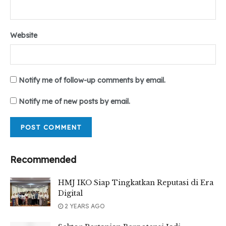
Website
Notify me of follow-up comments by email.
Notify me of new posts by email.
Recommended
HMJ IKO Siap Tingkatkan Reputasi di Era
Digital
2 YEARS AGO