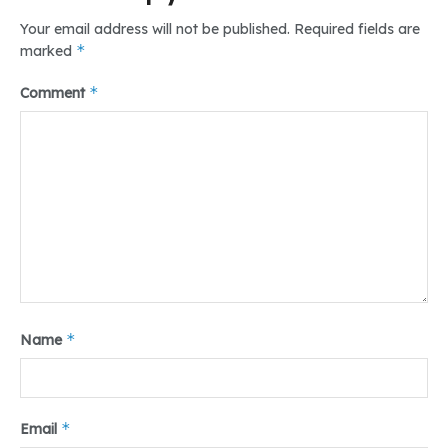
Your email address will not be published.
Required fields are
*
marked
*
Comment
*
Name
*
Email