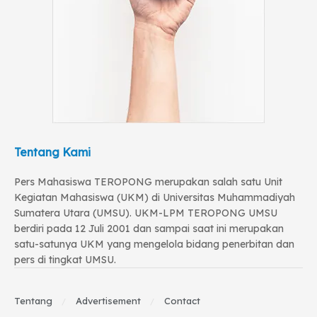
Tentang Kami
Pers Mahasiswa TEROPONG merupakan salah satu Unit
Kegiatan Mahasiswa (UKM) di Universitas Muhammadiyah
Sumatera Utara (UMSU). UKM-LPM TEROPONG UMSU
berdiri pada 12 Juli 2001 dan sampai saat ini merupakan
satu-satunya UKM yang mengelola bidang penerbitan dan
pers di tingkat UMSU.
Tentang
Advertisement
Contact