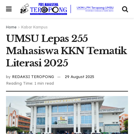
Home
Kabar Kampus
UMSU Lepas 255
Mahasiswa KKN Tematik
Literasi 2025
by
REDAKSI TEROPONG
29 August 2025
Reading Time: 1 min read