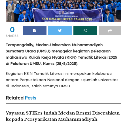
0
SHARES
Teropongdaily, Medan-Universitas Muhammadiyah
Sumatera Utara (UMSU) menggelar kegiatan pelepasan
mahasiswa Kuliah Kerja Nyata (KKN) Tematik Literasi 2025
di Pelataran UMSU, Kamis (28/8/2025).
Kegiatan KKN Tematik Literasi ini merupakan kolaborasi
antara Perpustakaan Nasional dengan sejumlah universitas
di Indonesia, salah satunya UMSU.
Related
Posts
Yayasan STIKes Indah Medan Resmi Diserahkan
kepada Persyarikatan Muhammadiyah