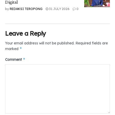
Digital
by
REDAKSI TEROPONG
31 JULY 2026
0
Leave a Reply
Your email address will not be published.
Required fields are
*
marked
*
Comment