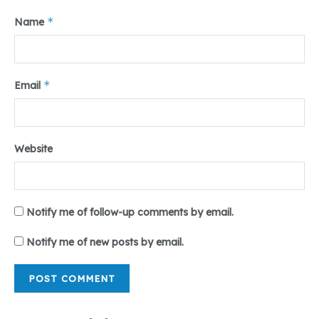
*
Name
*
Email
Website
Notify me of follow-up comments by email.
Notify me of new posts by email.