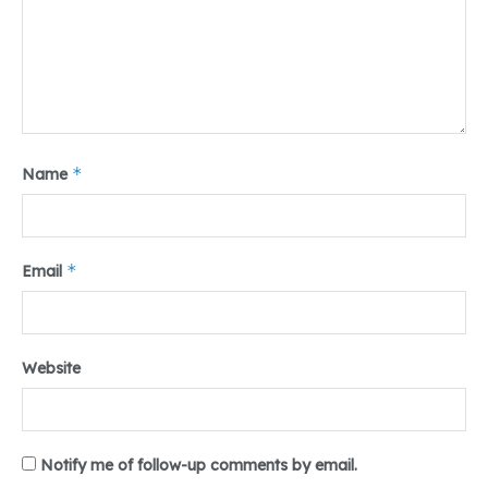
*
Name
*
Email
Website
Notify me of follow-up comments by email.