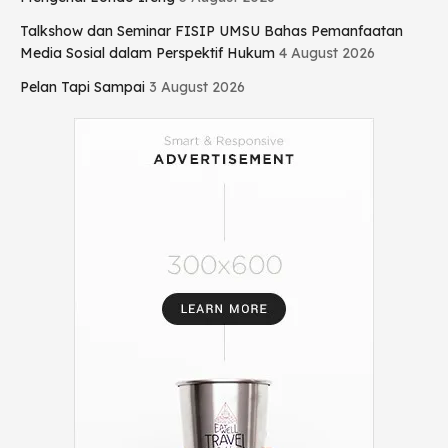
Talkshow dan Seminar FISIP UMSU Bahas Pemanfaatan
Media Sosial dalam Perspektif Hukum
4 August 2026
Pelan Tapi Sampai
3 August 2026