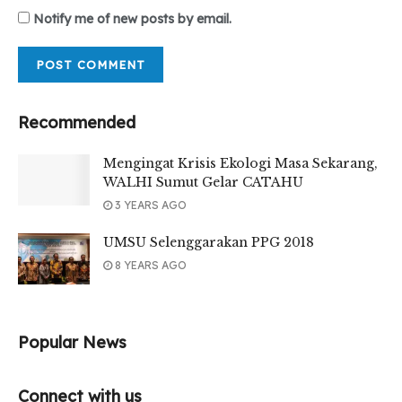
Notify me of new posts by email.
Recommended
Mengingat Krisis Ekologi Masa Sekarang,
WALHI Sumut Gelar CATAHU
3 YEARS AGO
UMSU Selenggarakan PPG 2018
8 YEARS AGO
Popular News
Connect with us