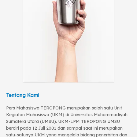
Tentang Kami
Pers Mahasiswa TEROPONG merupakan salah satu Unit
Kegiatan Mahasiswa (UKM) di Universitas Muhammadiyah
Sumatera Utara (UMSU). UKM-LPM TEROPONG UMSU
berdiri pada 12 Juli 2001 dan sampai saat ini merupakan
satu-satunya UKM yang mengelola bidang penerbitan dan