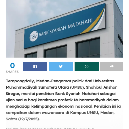
0
SHARES
Teropongdaily, Medan-Pengamat politik dari Universitas
Muhammadiyah Sumatera Utara (UMSU), Shohibul Anshor
Siregar, menilai pendirian Bank Syariah Matahari sebagai
ujian serius bagi komitmen profetik Muhammadiyah dalam
menghadapi ketimpangan ekonomi nasional. Penilaian ini ia
sampaikan dalam wawancara di Kampus UMSU, Medan,
Sabtu (19/7/2025).