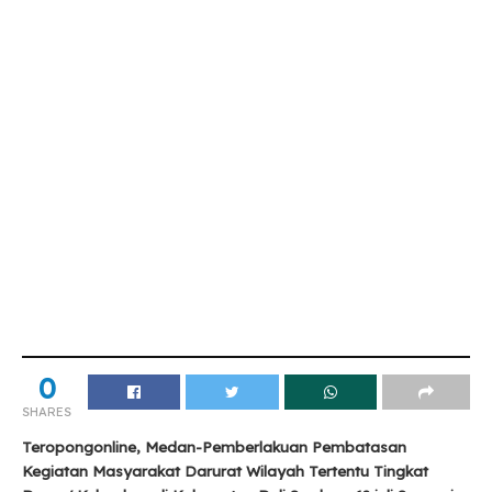
0
SHARES
Teropongonline, Medan-Pemberlakuan Pembatasan
Kegiatan Masyarakat Darurat Wilayah Tertentu Tingkat