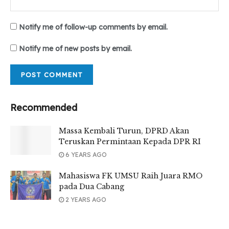
Notify me of follow-up comments by email.
Notify me of new posts by email.
Recommended
Massa Kembali Turun, DPRD Akan
Teruskan Permintaan Kepada DPR RI
6 YEARS AGO
Mahasiswa FK UMSU Raih Juara RMO
pada Dua Cabang
2 YEARS AGO