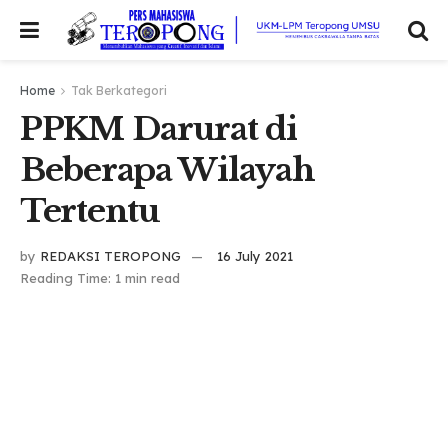
Home
Tak Berkategori
PPKM Darurat di
Beberapa Wilayah
Tertentu
by
REDAKSI TEROPONG
16 July 2021
Reading Time: 1 min read