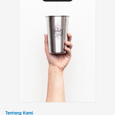
Tentang Kami