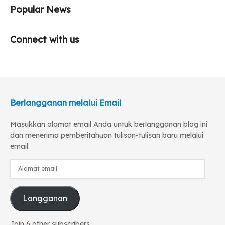
Popular News
Connect with us
Berlangganan melalui Email
Masukkan alamat email Anda untuk berlangganan blog ini
dan menerima pemberitahuan tulisan-tulisan baru melalui
email.
Alamat
email
Langganan
Join 6 other subscribers