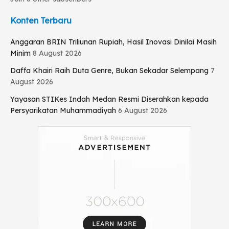
Konten Terbaru
Anggaran BRIN Triliunan Rupiah, Hasil Inovasi Dinilai Masih
Minim
8 August 2026
Daffa Khairi Raih Duta Genre, Bukan Sekadar Selempang
7
August 2026
Yayasan STIKes Indah Medan Resmi Diserahkan kepada
Persyarikatan Muhammadiyah
6 August 2026