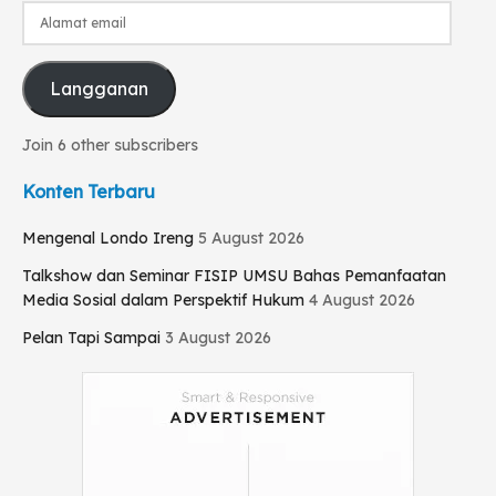
Alamat
email
Langganan
Join 6 other subscribers
Konten Terbaru
Mengenal Londo Ireng
5 August 2026
Talkshow dan Seminar FISIP UMSU Bahas Pemanfaatan
Media Sosial dalam Perspektif Hukum
4 August 2026
Pelan Tapi Sampai
3 August 2026