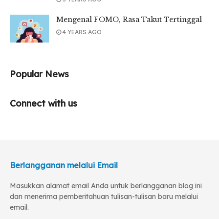
Mengenal FOMO, Rasa Takut Tertinggal
4 YEARS AGO
Popular News
Connect with us
Berlangganan melalui Email
Masukkan alamat email Anda untuk berlangganan blog ini
dan menerima pemberitahuan tulisan-tulisan baru melalui
email.