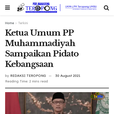
Home
Terkini
Ketua Umum PP
Muhammadiyah
Sampaikan Pidato
Kebangsaan
by
REDAKSI TEROPONG
30 August 2021
Reading Time: 2 mins read