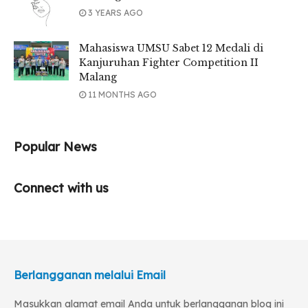
3 YEARS AGO
Mahasiswa UMSU Sabet 12 Medali di
Kanjuruhan Fighter Competition II
Malang
11 MONTHS AGO
Popular News
Connect with us
Berlangganan melalui Email
Masukkan alamat email Anda untuk berlangganan blog ini