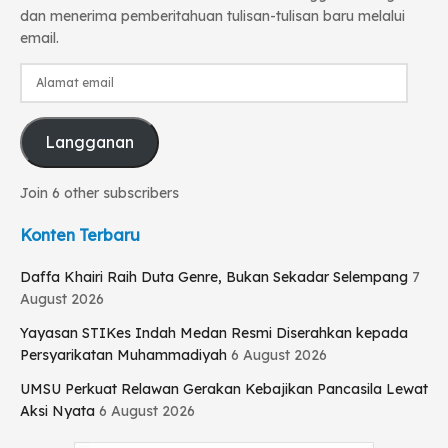
dan menerima pemberitahuan tulisan-tulisan baru melalui
email.
Alamat
email
Langganan
Join 6 other subscribers
Konten Terbaru
Daffa Khairi Raih Duta Genre, Bukan Sekadar Selempang
7
August 2026
Yayasan STIKes Indah Medan Resmi Diserahkan kepada
Persyarikatan Muhammadiyah
6 August 2026
UMSU Perkuat Relawan Gerakan Kebajikan Pancasila Lewat
Aksi Nyata
6 August 2026