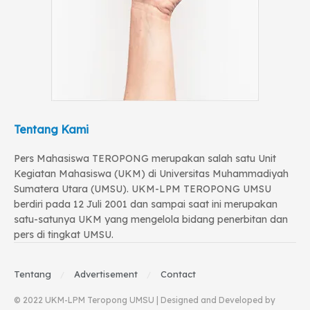
Tentang Kami
Pers Mahasiswa TEROPONG merupakan salah satu Unit
Kegiatan Mahasiswa (UKM) di Universitas Muhammadiyah
Sumatera Utara (UMSU). UKM-LPM TEROPONG UMSU
berdiri pada 12 Juli 2001 dan sampai saat ini merupakan
satu-satunya UKM yang mengelola bidang penerbitan dan
pers di tingkat UMSU.
Tentang
Advertisement
Contact
© 2022 UKM-LPM Teropong UMSU | Designed and Developed by