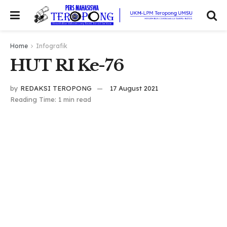
Home
Infografik
HUT RI Ke-76
by
REDAKSI TEROPONG
17 August 2021
Reading Time: 1 min read