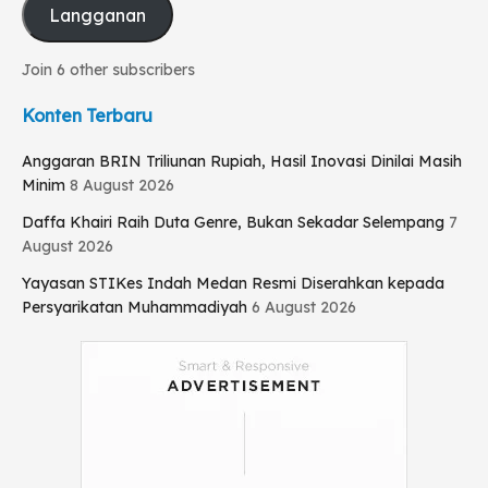
Langganan
Join 6 other subscribers
Konten Terbaru
Anggaran BRIN Triliunan Rupiah, Hasil Inovasi Dinilai Masih
Minim
8 August 2026
Daffa Khairi Raih Duta Genre, Bukan Sekadar Selempang
7
August 2026
Yayasan STIKes Indah Medan Resmi Diserahkan kepada
Persyarikatan Muhammadiyah
6 August 2026