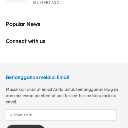
2 YEARS AGO
Popular News
Connect with us
Berlangganan melalui Email
Masukkan alamat email Anda untuk berlangganan blog ini
dan menerima pemberitahuan tulisan-tulisan baru melalui
email.
Alamat
email