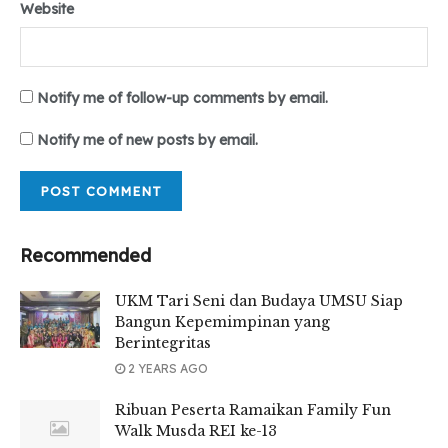
Website
Notify me of follow-up comments by email.
Notify me of new posts by email.
Recommended
UKM Tari Seni dan Budaya UMSU Siap
Bangun Kepemimpinan yang
Berintegritas
2 YEARS AGO
Ribuan Peserta Ramaikan Family Fun
Walk Musda REI ke-13