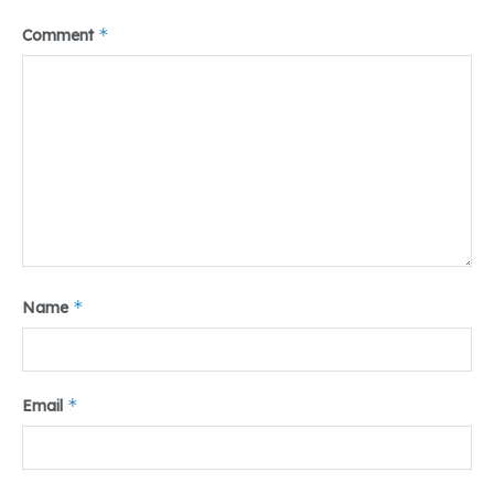
*
Comment
*
Name
*
Email