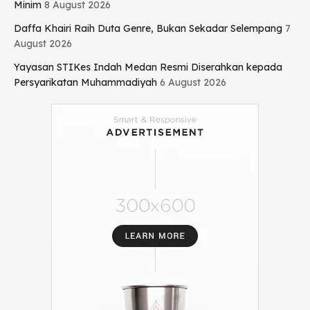
Minim
8 August 2026
Daffa Khairi Raih Duta Genre, Bukan Sekadar Selempang
7
August 2026
Yayasan STIKes Indah Medan Resmi Diserahkan kepada
Persyarikatan Muhammadiyah
6 August 2026