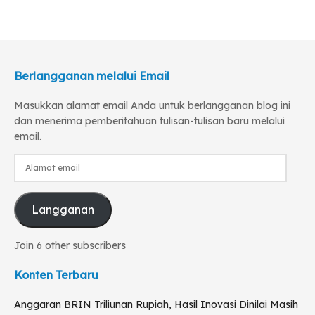
Berlangganan melalui Email
Masukkan alamat email Anda untuk berlangganan blog ini
dan menerima pemberitahuan tulisan-tulisan baru melalui
email.
Alamat
email
Langganan
Join 6 other subscribers
Konten Terbaru
Anggaran BRIN Triliunan Rupiah, Hasil Inovasi Dinilai Masih