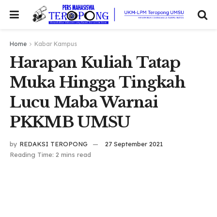
Home
Kabar Kampus
Harapan Kuliah Tatap
Muka Hingga Tingkah
Lucu Maba Warnai
PKKMB UMSU
by
REDAKSI TEROPONG
27 September 2021
Reading Time: 2 mins read