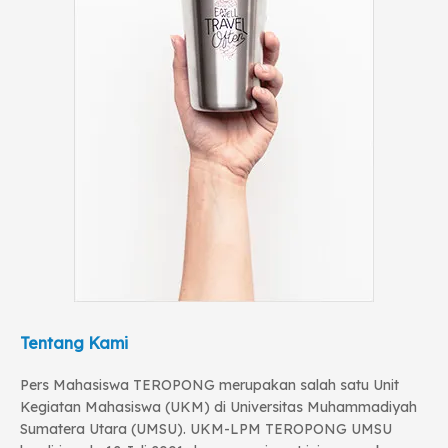
Tentang Kami
Pers Mahasiswa TEROPONG merupakan salah satu Unit
Kegiatan Mahasiswa (UKM) di Universitas Muhammadiyah
Sumatera Utara (UMSU). UKM-LPM TEROPONG UMSU