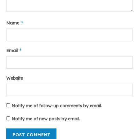
*
Name
*
Email
Website
Notify me of follow-up comments by email.
Notify me of new posts by email.