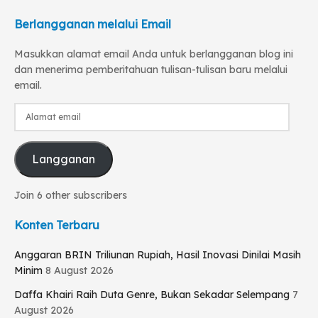
Berlangganan melalui Email
Masukkan alamat email Anda untuk berlangganan blog ini
dan menerima pemberitahuan tulisan-tulisan baru melalui
email.
Alamat
email
Langganan
Join 6 other subscribers
Konten Terbaru
Anggaran BRIN Triliunan Rupiah, Hasil Inovasi Dinilai Masih
Minim
8 August 2026
Daffa Khairi Raih Duta Genre, Bukan Sekadar Selempang
7
August 2026