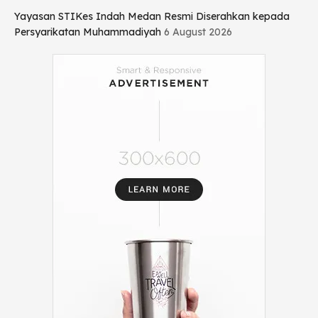
Yayasan STIKes Indah Medan Resmi Diserahkan kepada
Persyarikatan Muhammadiyah
6 August 2026