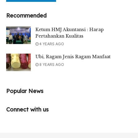
Recommended
Ketum HMJ Akuntansi : Harap
Pertahankan Kualitas
4 YEARS AGO
Ubi, Ragam Jenis Ragam Manfaat
8 YEARS AGO
Popular News
Connect with us