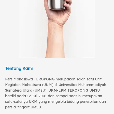
Tentang Kami
Pers Mahasiswa TEROPONG merupakan salah satu Unit
Kegiatan Mahasiswa (UKM) di Universitas Muhammadiyah
Sumatera Utara (UMSU). UKM-LPM TEROPONG UMSU
berdiri pada 12 Juli 2001 dan sampai saat ini merupakan
satu-satunya UKM yang mengelola bidang penerbitan dan
pers di tingkat UMSU.