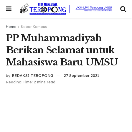
Home
Kabar Kampus
PP Muhammadiyah
Berikan Selamat untuk
Mahasiswa Baru UMSU
by
REDAKSI TEROPONG
27 September 2021
Reading Time: 2 mins read