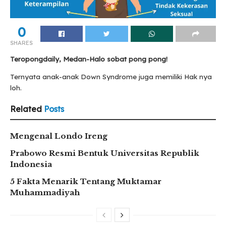
0
SHARES
Teropongdaily, Medan-Halo sobat pong pong!
Ternyata anak-anak Down Syndrome juga memiliki Hak nya
loh.
Related
Posts
Mengenal Londo Ireng
Prabowo Resmi Bentuk Universitas Republik
Indonesia
5 Fakta Menarik Tentang Muktamar
Muhammadiyah