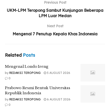
Previous Post
UKM-LPM Teropong Sambut Kunjungan Beberapa
LPM Luar Medan
Next Post
Mengenal 7 Penutup Kepala Khas Indonesia
Related
Posts
Mengenal Londo Ireng
by
REDAKSI TEROPONG
5 AUGUST 2026
0
Prabowo Resmi Bentuk Universitas
Republik Indonesia
by
REDAKSI TEROPONG
6 AUGUST 2026
0