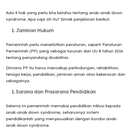
Ada 4 hak yang perlu kita ketahui tentang anak-anak down
syndrome. Apa saja sih itu? Simak penjelasan berikut.
Jaminan Hukum
Pemerintah perlu menerbitkan peraturan, seperti Peraturan
Pemerintah (PP) yang sebagai turunan dari UU 8 tahun 2016
tentang penyandang disabilitas.
Dimana PP itu harus mencakup perlindungan, rehabilitasi,
tenaga kerja, pendidikan, jaminan aman atas kekerasan dan
sebagainya.
Sarana dan Prasarana Pendidikan
Selama ini pemerintah memakai pendidikan inklusi kepada
anak-anak down syndrome, seharusnya sistem
pendidikanlah yang menyesuaikan dengan kondisi anak-
anak down syndrome.