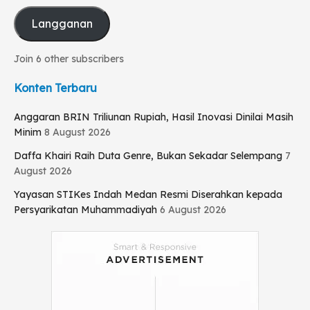
Langganan
Join 6 other subscribers
Konten Terbaru
Anggaran BRIN Triliunan Rupiah, Hasil Inovasi Dinilai Masih
Minim
8 August 2026
Daffa Khairi Raih Duta Genre, Bukan Sekadar Selempang
7
August 2026
Yayasan STIKes Indah Medan Resmi Diserahkan kepada
Persyarikatan Muhammadiyah
6 August 2026