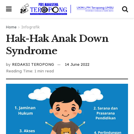
Home
Infografik
Hak-Hak Anak Down
Syndrome
by
REDAKSI TEROPONG
14 June 2022
Reading Time: 1 min read