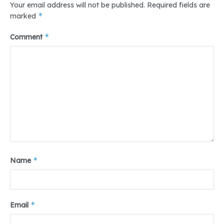
Your email address will not be published.
Required fields are
*
marked
*
Comment
*
Name
*
Email