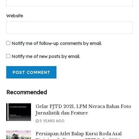
Website
Notify me of follow-up comments by email.
Notify me of new posts by email.
Recommended
Gelar PJTD 2021, LPM Neraca Bahas Foto
Jurnalistik dan Feature
5 YEARS AGO
Persiapan Atlet Balap Kursi Roda Asal