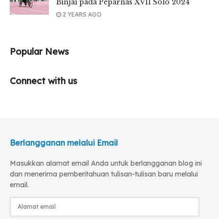
Binjai pada Peparnas XVII Solo 2024
2 YEARS AGO
Popular News
Connect with us
Berlangganan melalui Email
Masukkan alamat email Anda untuk berlangganan blog ini
dan menerima pemberitahuan tulisan-tulisan baru melalui
email.
Alamat
email