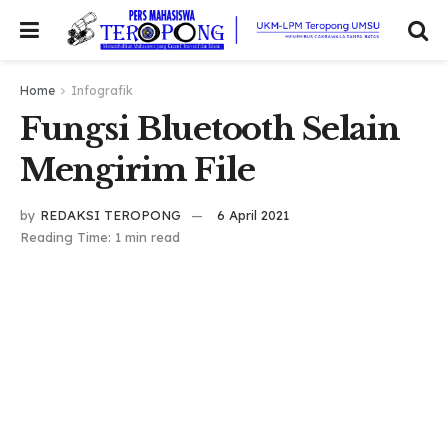
Home
Infografik
Fungsi Bluetooth Selain
Mengirim File
by
REDAKSI TEROPONG
6 April 2021
Reading Time: 1 min read