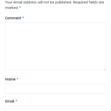
Your email address will not be published.
Required fields are
*
marked
*
Comment
*
Name
*
Email