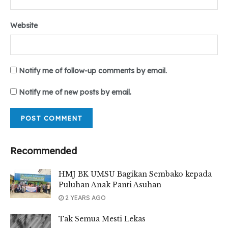
Website
Notify me of follow-up comments by email.
Notify me of new posts by email.
Recommended
HMJ BK UMSU Bagikan Sembako kepada
Puluhan Anak Panti Asuhan
2 YEARS AGO
Tak Semua Mesti Lekas