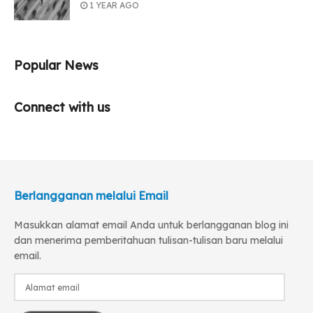
1 YEAR AGO
Popular News
Connect with us
Berlangganan melalui Email
Masukkan alamat email Anda untuk berlangganan blog ini
dan menerima pemberitahuan tulisan-tulisan baru melalui
email.
Alamat
email