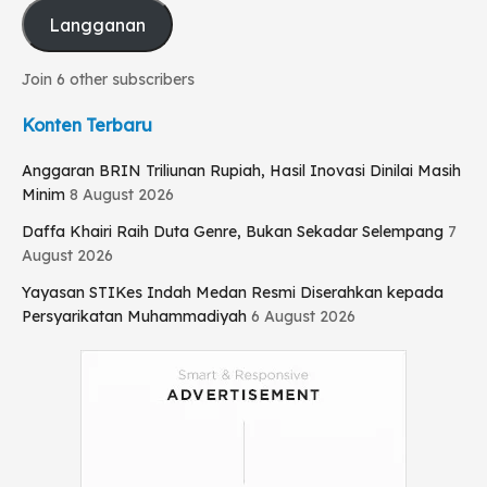
Langganan
Join 6 other subscribers
Konten Terbaru
Anggaran BRIN Triliunan Rupiah, Hasil Inovasi Dinilai Masih
Minim
8 August 2026
Daffa Khairi Raih Duta Genre, Bukan Sekadar Selempang
7
August 2026
Yayasan STIKes Indah Medan Resmi Diserahkan kepada
Persyarikatan Muhammadiyah
6 August 2026