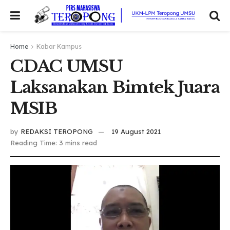
Home
Kabar Kampus
CDAC UMSU
Laksanakan Bimtek Juara
MSIB
by
REDAKSI TEROPONG
19 August 2021
Reading Time: 3 mins read