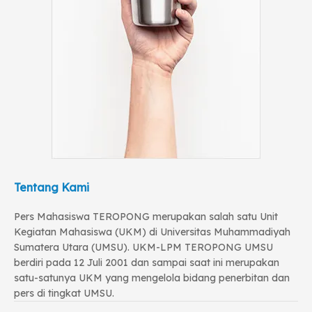
Tentang Kami
Pers Mahasiswa TEROPONG merupakan salah satu Unit
Kegiatan Mahasiswa (UKM) di Universitas Muhammadiyah
Sumatera Utara (UMSU). UKM-LPM TEROPONG UMSU
berdiri pada 12 Juli 2001 dan sampai saat ini merupakan
satu-satunya UKM yang mengelola bidang penerbitan dan
pers di tingkat UMSU.