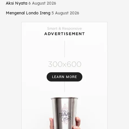
Aksi Nyata
6 August 2026
Mengenal Londo Ireng
5 August 2026