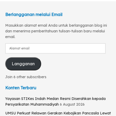
Berlangganan melalui Email
Masukkan alamat email Anda untuk berlangganan blog ini
dan menerima pemberitahuan tulisan-tulisan baru melalui
email.
Alamat
email
Langganan
Join 6 other subscribers
Konten Terbaru
Yayasan STIKes Indah Medan Resmi Diserahkan kepada
Persyarikatan Muhammadiyah
6 August 2026
UMSU Perkuat Relawan Gerakan Kebajikan Pancasila Lewat