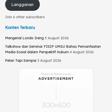
Langganan
Join 6 other subscribers
Konten Terbaru
Mengenal Londo Ireng
5 August 2026
Talkshow dan Seminar FISIP UMSU Bahas Pemanfaatan
Media Sosial dalam Perspektif Hukum
4 August 2026
Pelan Tapi Sampai
3 August 2026