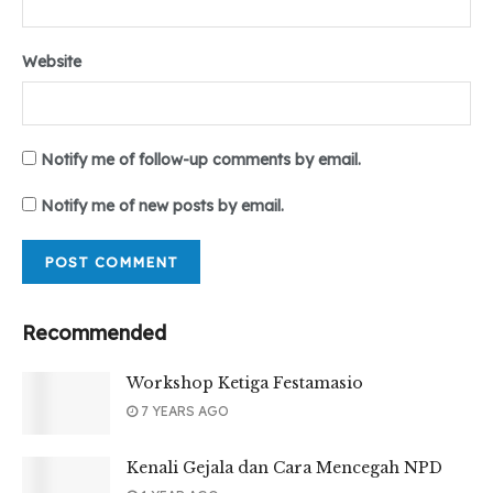
Website
Notify me of follow-up comments by email.
Notify me of new posts by email.
Recommended
Workshop Ketiga Festamasio
7 YEARS AGO
Kenali Gejala dan Cara Mencegah NPD