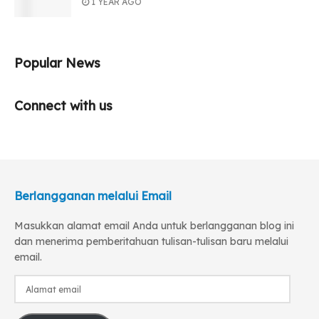
1 YEAR AGO
Popular News
Connect with us
Berlangganan melalui Email
Masukkan alamat email Anda untuk berlangganan blog ini
dan menerima pemberitahuan tulisan-tulisan baru melalui
email.
Alamat
email