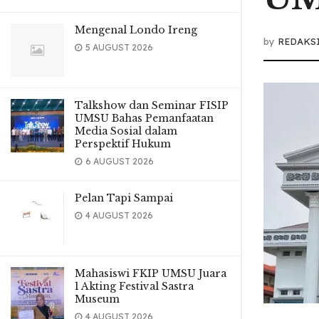
Mengenal Londo Ireng
by
REDAKS
5 AUGUST 2026
Talkshow dan Seminar FISIP
UMSU Bahas Pemanfaatan
Media Sosial dalam
Perspektif Hukum
6 AUGUST 2026
Pelan Tapi Sampai
4 AUGUST 2026
Mahasiswi FKIP UMSU Juara
1 Akting Festival Sastra
Museum
4 AUGUST 2026