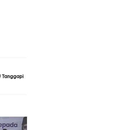
 Tanggapi