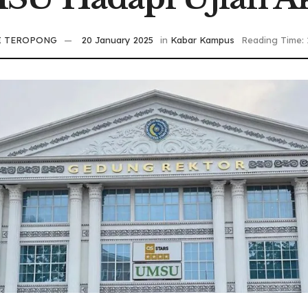
I TEROPONG
20 January 2025
in
Kabar Kampus
Reading Time: 