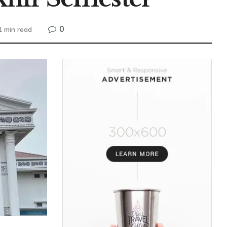
0
1 min read